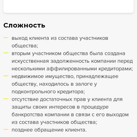
Сложность
выход клиента из состава участников
общества;
вторым участником общества была создана
искусственная задолженность компании перед
несколькими аффилированными кредиторами;
недвижимое имущество, принадлежащее
обществу, находилось в залоге у
подконтрольного кредитора;
отсутствие достаточных прав у клиента для
защиты своих интересов в процедуре
банкротства компании в связи с его выходом
из состава участников общества;
позднее обращение клиента.