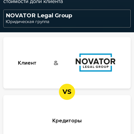
стоимости доли клиента
NOVATOR Legal Group
Юридическая группа
&
Клиент
VS
Кредиторы