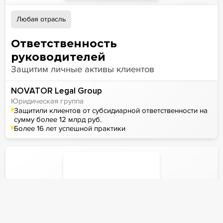
Любая отрасль
Ответственность
руководителей
Защитим личные активы клиентов
NOVATOR Legal Group
Юридическая группа
Защитили клиентов от субсидиарной ответственности на
сумму более 12 млрд руб.
Более 16 лет успешной практики