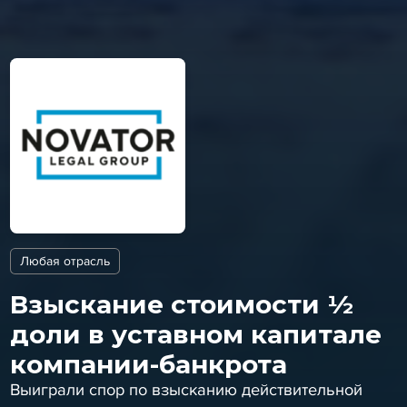
Любая отрасль
Взыскание стоимости ½
доли в уставном капитале
компании-банкрота
Выиграли спор по взысканию действительной