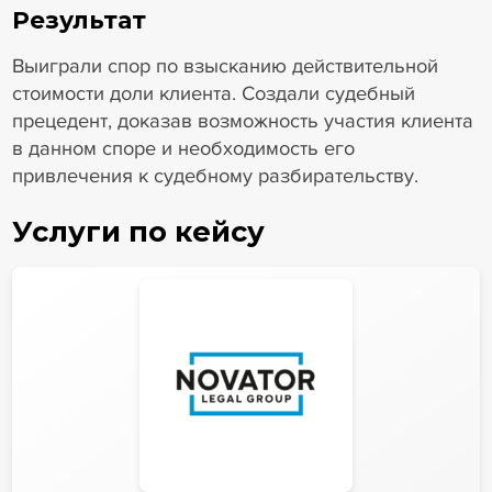
Результат
Выиграли спор по взысканию действительной
стоимости доли клиента. Создали судебный
прецедент, доказав возможность участия клиента
в данном споре и необходимость его
привлечения к судебному разбирательству.
Услуги по кейсу