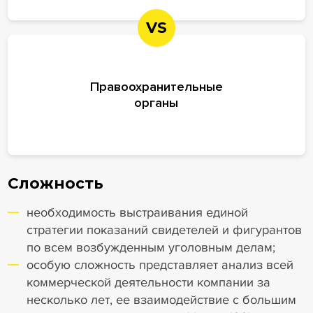
VS
Правоохранительные
органы
Сложность
необходимость выстраивания единой
стратегии показаний свидетелей и фигурантов
по всем возбужденным уголовным делам;
особую сложность представляет анализ всей
коммерческой деятельности компании за
несколько лет, ее взаимодействие с большим