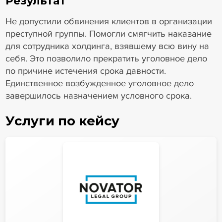
Результат
Не допустили обвинения клиентов в организации
преступной группы. Помогли смягчить наказание
для сотрудника холдинга, взявшему всю вину на
себя. Это позволило прекратить уголовное дело
по причине истечения срока давности.
Единственное возбужденное уголовное дело
завершилось назначением условного срока.
Услуги по кейсу