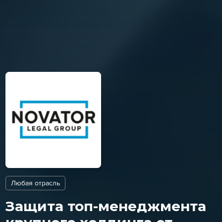
Любая отрасль
Защита топ-менеджмента