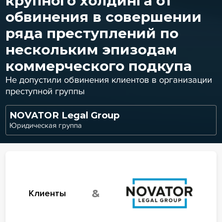
крупного холдинга от
обвинения в совершении
ряда преступлений по
нескольким эпизодам
коммерческого подкупа
Не допустили обвинения клиентов в организации
преступной группы
NOVATOR Legal Group
Юридическая группа
&
Клиенты