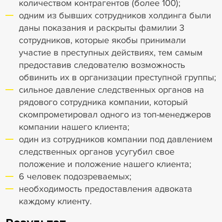
количеством контрагентов (более 100);
одним из бывших сотрудников холдинга были
даны показания и раскрыты фамилии 3
сотрудников, которые якобы принимали
участие в преступных действиях, тем самым
предоставив следователю возможность
обвинить их в организации преступной группы;
сильное давление следственных органов на
рядового сотрудника компании, который
скомпрометировал одного из топ-менеджеров
компании нашего клиента;
один из сотрудников компании под давлением
следственных органов усугубил свое
положение и положение нашего клиента;
6 человек подозреваемых;
необходимость предоставления адвоката
каждому клиенту.