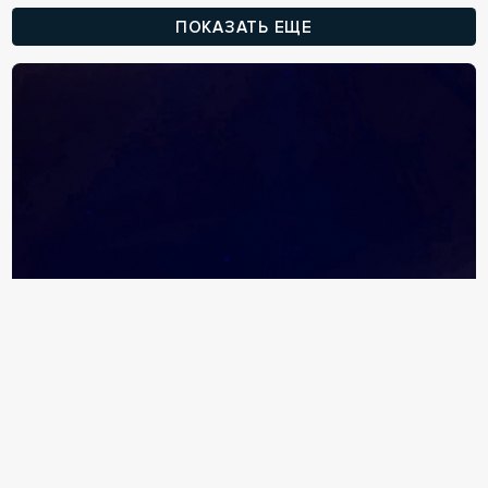
ПОКАЗАТЬ ЕЩЕ