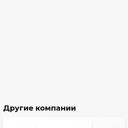
Другие компании