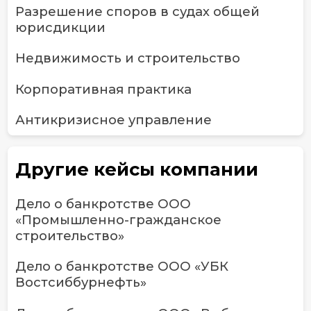
Разрешение споров в судах общей
юрисдикции
Недвижимость и строительство
Корпоративная практика
Антикризисное управление
Другие кейсы компании
Дело о банкротстве ООО
«Промышленно-гражданское
строительство»
Дело о банкротстве ООО «УБК
Востсиббурнефть»