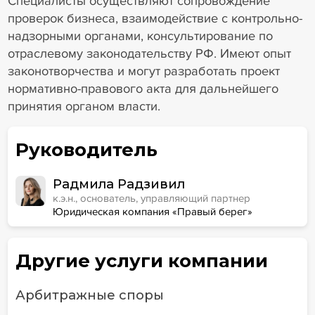
Специалисты осуществляют сопровождение
проверок бизнеса, взаимодействие с контрольно-
надзорными органами, консультирование по
отраслевому законодательству РФ. Имеют опыт
законотворчества и могут разработать проект
нормативно-правового акта для дальнейшего
принятия органом власти.
Руководитель
Радмила Радзивил
к.э.н., основатель, управляющий партнер
Юридическая компания «Правый берег»
Другие услуги компании
Арбитражные споры