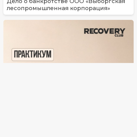
Дело о банкротстве ООО «Выборгская
лесопромышленная корпорация»