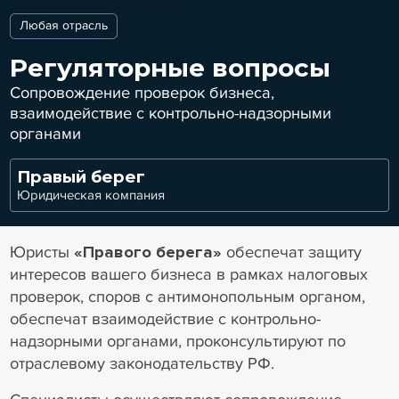
Любая отрасль
Регуляторные вопросы
Сопровождение проверок бизнеса,
взаимодействие с контрольно-надзорными
органами
Правый берег
Юридическая компания
Юристы
«Правого берега»
обеспечат защиту
интересов вашего бизнеса в рамках налоговых
проверок, споров с антимонопольным органом,
обеспечат взаимодействие с контрольно-
надзорными органами, проконсультируют по
отраслевому законодательству РФ.