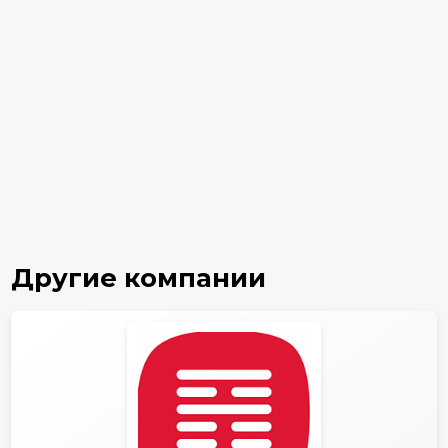
Другие компании