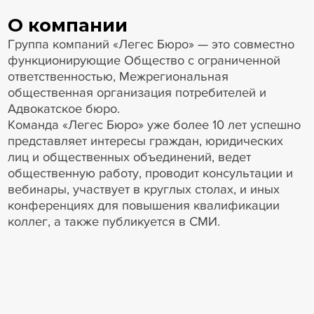
О компании
Группа компаний «Легес Бюро» — это совместно
функционирующие Общество с ограниченной
ответственностью, Межрегиональная
общественная организация потребителей и
Адвокатское бюро.
Команда «Легес Бюро» уже более 10 лет успешно
представляет интересы граждан, юридических
лиц и общественных объединений, ведет
общественную работу, проводит консультации и
вебинары, участвует в круглых столах, и иных
конференциях для повышения квалификации
коллег, а также публикуется в СМИ.