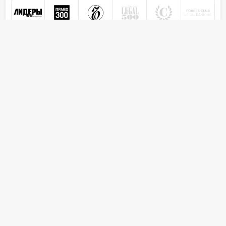
ПОКАЗАТЬ ЕЩЕ