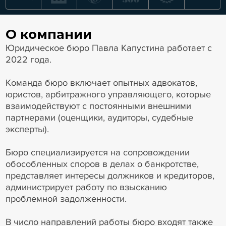
О компании
Юридическое бюро Павла Капустина работает с
2022 года.
Команда бюро включает опытных адвокатов,
юристов, арбитражного управляющего, которые
взаимодействуют с постоянными внешними
партнерами (оценщики, аудиторы, судебные
эксперты).
Бюро специализируется на сопровождении
обособленных споров в делах о банкротстве,
представляет интересы должников и кредиторов,
администрирует работу по взысканию
проблемной задолженности.
В число направлений работы бюро входят также