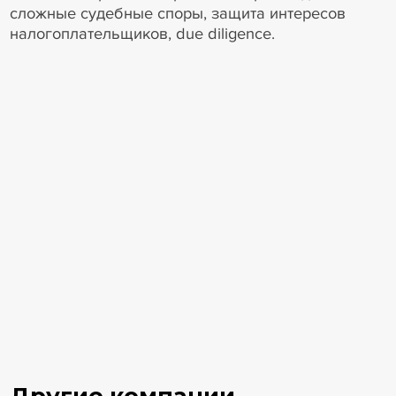
сложные судебные споры, защита интересов
налогоплательщиков, due diligence.
Другие компании