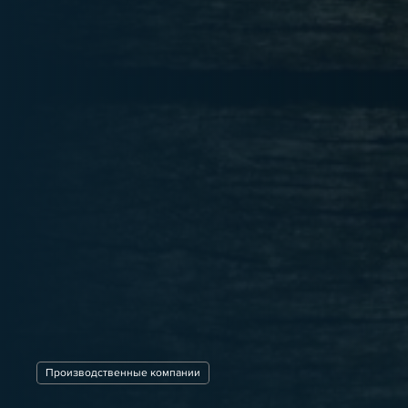
Производственные компании