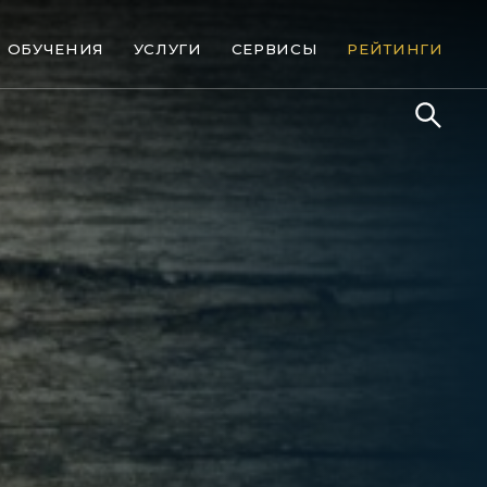
ОБУЧЕНИЯ
УСЛУГИ
СЕРВИСЫ
РЕЙТИНГИ