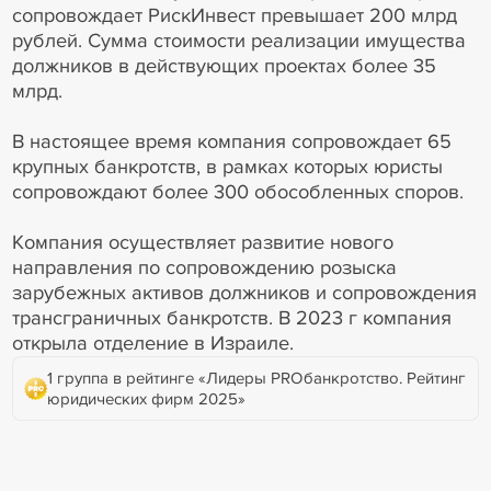
сопровождает РискИнвест превышает 200 млрд
рублей. Сумма стоимости реализации имущества
должников в действующих проектах более 35
млрд.
В настоящее время компания сопровождает 65
крупных банкротств, в рамках которых юристы
сопровождают более 300 обособленных споров.
Компания осуществляет развитие нового
направления по сопровождению розыска
зарубежных активов должников и сопровождения
трансграничных банкротств. В 2023 г компания
открыла отделение в Израиле.
1 группа в рейтинге «Лидеры PROбанкротство. Рейтинг
юридических фирм 2025»