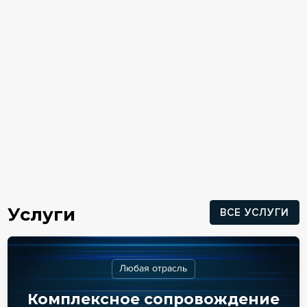
Услуги
ВСЕ УСЛУГИ
Любая отрасль
Комплексное сопровождение