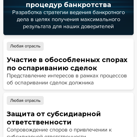
процедур банкротства
Разработка стратегии ведения банкротного
дела в целях получения максимального
результата для наших доверителей
Любая отрасль
Участие в обособленных спорах
по оспариванию сделок
Представление интересов в рамках процессов
об оспаривании сделок должника
Любая отрасль
Защита от субсидиарной
ответственности
Сопровождение споров о привлечении к
субсидиарной ответственности