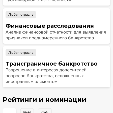
Любая отрасль
Финансовые расследования
Анализ финансовой отчетности для выявления
признаков преднамеренного банкротства
Любая отрасль
Трансграничное банкротство
Разрешение в интересах доверителей
вопросов банкротства, осложненных
иностранным элементом
Рейтинги и номинации