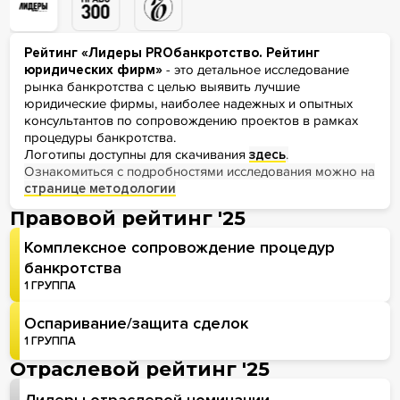
Рейтинг «Лидеры PROбанкротство. Рейтинг
юридических фирм»
- это детальное исследование
рынка банкротства с целью выявить лучшие
юридические фирмы, наиболее надежных и опытных
консультантов по сопровождению проектов в рамках
процедуры банкротства.
Логотипы доступны для скачивания
здесь
.
Ознакомиться с подробностями исследования можно на
странице методологии
Правовой рейтинг '25
Комплексное сопровождение процедур
банкротства
1 ГРУППА
Оспаривание/защита сделок
1 ГРУППА
Отраслевой рейтинг '25
Лидеры отраслевой номинации