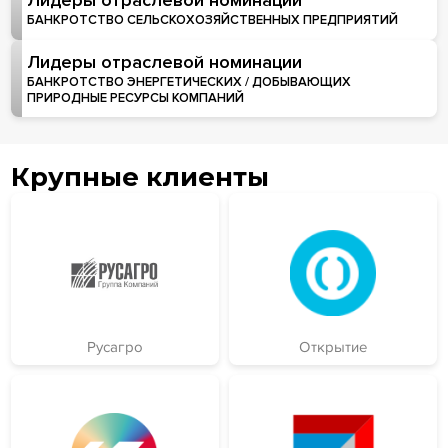
БАНКРОТСТВО СЕЛЬСКОХОЗЯЙСТВЕННЫХ ПРЕДПРИЯТИЙ
Лидеры отраслевой номинации
БАНКРОТСТВО ЭНЕРГЕТИЧЕСКИХ / ДОБЫВАЮЩИХ
ПРИРОДНЫЕ РЕСУРСЫ КОМПАНИЙ
Крупные клиенты
Русагро
Открытие