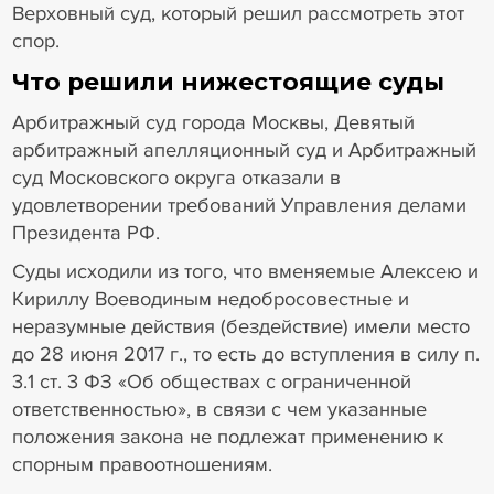
Верховный суд, который решил рассмотреть этот
спор.
Что решили нижестоящие суды
Арбитражный суд города Москвы, Девятый
арбитражный апелляционный суд и Арбитражный
суд Московского округа отказали в
удовлетворении требований Управления делами
Президента РФ.
Суды исходили из того, что вменяемые Алексею и
Кириллу Воеводиным недобросовестные и
неразумные действия (бездействие) имели место
до 28 июня 2017 г., то есть до вступления в силу п.
3.1 ст. 3 ФЗ «Об обществах с ограниченной
ответственностью», в связи с чем указанные
положения закона не подлежат применению к
спорным правоотношениям.