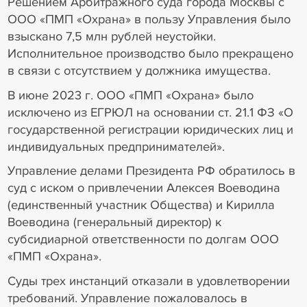
Решением Арбитражного суда города Москвы с
ООО «ПМП «Охрана» в пользу Управления было
взыскано 7,5 млн рублей неустойки.
Исполнительное производство было прекращено
в связи с отсутствием у должника имущества.
В июне 2023 г. ООО «ПМП «Охрана» было
исключено из ЕГРЮЛ на основании ст. 21.1 ФЗ «О
государственной регистрации юридических лиц и
индивидуальных предпринимателей».
Управление делами Президента РФ обратилось в
суд с иском о привлечении Алексея Воеводина
(единственный участник Общества) и Кирилла
Воеводина (генеральный директор) к
субсидиарной ответственности по долгам ООО
«ПМП «Охрана».
Суды трех инстанций отказали в удовлетворении
требований. Управление пожаловалось в