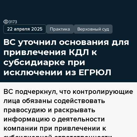
3173
22 апреля 2025
Практика
Верховный суд
ВС уточнил основания для
привлечения КДЛ к
субсидиарке при
исключении из ЕГРЮЛ
ВС подчеркнул, что контролирующие
лица обязаны содействовать
правосудию и раскрывать
информацию о деятельности
компании при привлечении к