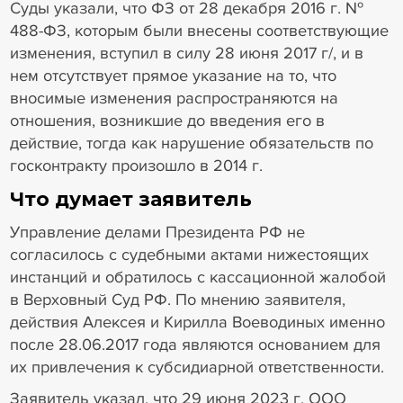
Суды указали, что ФЗ от 28 декабря 2016 г. №
488-ФЗ, которым были внесены соответствующие
изменения, вступил в силу 28 июня 2017 г/, и в
нем отсутствует прямое указание на то, что
вносимые изменения распространяются на
отношения, возникшие до введения его в
действие, тогда как нарушение обязательств по
госконтракту произошло в 2014 г.
Что думает заявитель
Управление делами Президента РФ не
согласилось с судебными актами нижестоящих
инстанций и обратилось с кассационной жалобой
в Верховный Суд РФ. По мнению заявителя,
действия Алексея и Кирилла Воеводиных именно
после 28.06.2017 года являются основанием для
их привлечения к субсидиарной ответственности.
Заявитель указал, что 29 июня 2023 г. ООО