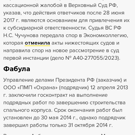
кассационной жалобой в Верховный Суд РФ,
указав, что действия ответчиков после 28 июня
2017 г. являются основанием для привлечения их
к субсидиарной ответственности. Судья ВС РФ
Н.С. Чучунова передала спор в Экономколлегию,
которая
отменила
акты нижестоящих судов и
направила спор на новое рассмотрение в суд
первой инстанции (дело № А40-277055/2023).
Фабула
Управление делами Президента РФ (заказчик) и
ООО «ПМП «Охрана» (подрядчик) 12 апреля 2013
г. заключили госконтракт на выполнение
подрядных работ по завершению строительства
спального корпуса. Срок окончания работ был
установлен до 30 мая 2014 г., однако подрядчик
завершил работы только 31 октября 2014 г.