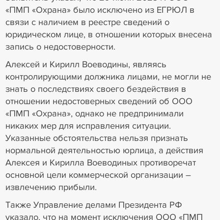
«ПМП «Охрана» было исключено из ЕГРЮЛ в
связи с наличием в реестре сведений о
юридическом лице, в отношении которых внесена
запись о недостоверности.
Алексей и Кирилл Воеводины, являясь
контролирующими должника лицами, не могли не
знать о последствиях своего бездействия в
отношении недостоверных сведений об ООО
«ПМП «Охрана», однако не предпринимали
никаких мер для исправления ситуации.
Указанные обстоятельства нельзя признать
нормальной деятельностью юрлица, а действия
Алексея и Кирилла Воеводиных противоречат
основной цели коммерческой организации –
извлечению прибыли.
Также Управление делами Президента РФ
указало, что на момент исключения ООО «ПМП