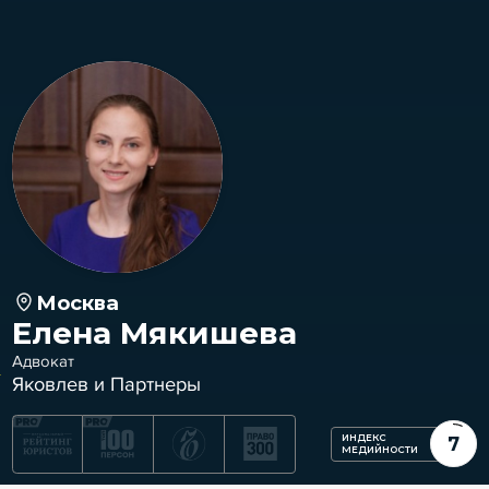
Москва
Елена Мякишева
Адвокат
Яковлев и Партнеры
ИНДЕКС
7
МЕДИЙНОСТИ