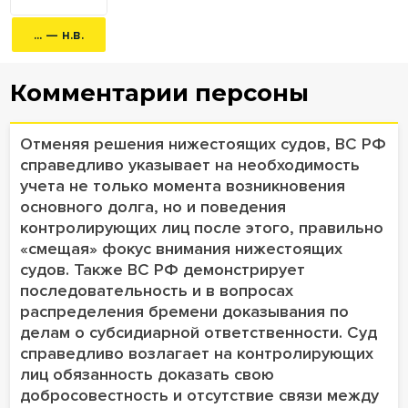
... — н.в.
Комментарии персоны
Отменяя решения нижестоящих судов, ВС РФ
справедливо указывает на необходимость
учета не только момента возникновения
основного долга, но и поведения
контролирующих лиц после этого, правильно
«смещая» фокус внимания нижестоящих
судов. Также ВС РФ демонстрирует
последовательность и в вопросах
распределения бремени доказывания по
делам о субсидиарной ответственности. Суд
справедливо возлагает на контролирующих
лиц обязанность доказать свою
добросовестность и отсутствие связи между