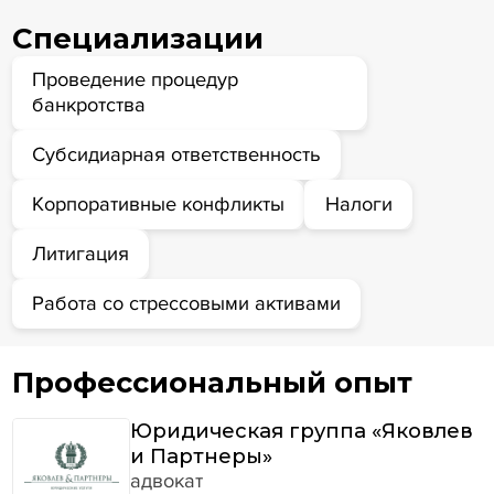
Специализации
Проведение процедур
банкротства
Субсидиарная ответственность
Корпоративные конфликты
Налоги
Литигация
Работа со стрессовыми активами
Профессиональный опыт
Юридическая группа «Яковлев
и Партнеры»
адвокат