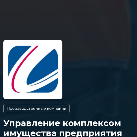
Производственные компании
Управление комплексом
имущества предприятия