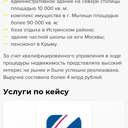
административное здание на севере столицы
площадью 10 000 кв. м;
комплекс имущества в г. Мытищи площадью
более 90 000 кв. м;
база отдыха в Истринском районе;
здание частной школы на юге Москвы;
пансионат в Крыму.
За счет квалифицированного управления в ходе
процедуры недвижимость представляла высокий
интерес на рынке и была успешно реализована.
Выручка составила более 4 млрд рублей.
Услуги по кейсу