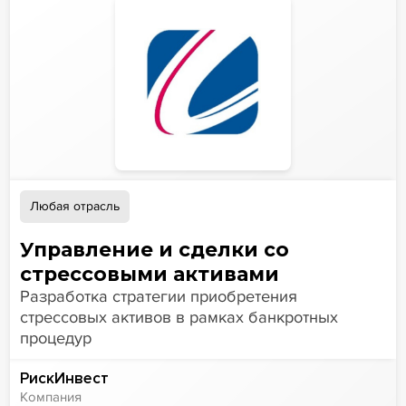
Любая отрасль
Управление и сделки со
стрессовыми активами
Разработка стратегии приобретения
стрессовых активов в рамках банкротных
процедур
РискИнвест
Компания