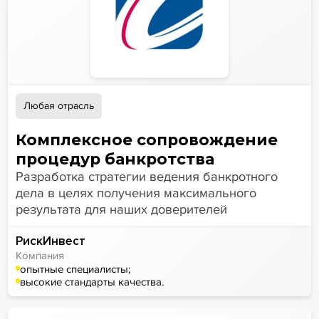
Любая отрасль
Комплексное сопровождение
процедур банкротства
Разработка стратегии ведения банкротного
дела в целях получения максимального
результата для наших доверителей
РискИнвест
Компания
опытные специалисты;
высокие стандарты качества.