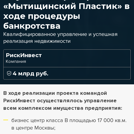
«‎Мытищинский Пластик»‎ в
ходе процедуры
банкротства
Квалифицированное управление и успешная
реализация недвижимости
РискИнвест
Компания
4 млрд руб.
В ходе реализации проекта командой
РискИнвест осуществлялось управление
всем комплексом имущества предприятия:
бизнес центр класса В площадью 17 000 кв.м.
в центре Москвы;