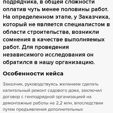
подрядчика, в общей сложности
оплатив чуть менее половины работ.
На определенном этапе, у Заказчика,
который не является специалистом в
области строительства, возникли
сомнения в качестве выполняемых
работ. Для проведения
независимого исследования он
обратился в нашу организацию.
Особенности кейса
Заказчик, руководствуясь желанием сделать
капитальный ремонт садового дома, заключил
договор с генподрядной организацией на
демонтажные работы на 2,2 млн, впоследствии
путем предъявления дополнительных