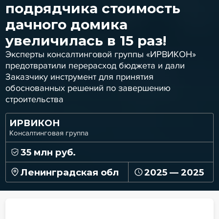
подрядчика стоимость
дачного домика
увеличилась в 15 раз!
Эксперты консалтинговой группы «ИРВИКОН»
предотвратили перерасход бюджета и дали
Заказчику инструмент для принятия
обоснованных решений по завершению
строительства
ИРВИКОН
Консалтинговая группа
35 млн руб.
Ленинградская обл
2025 — 2025