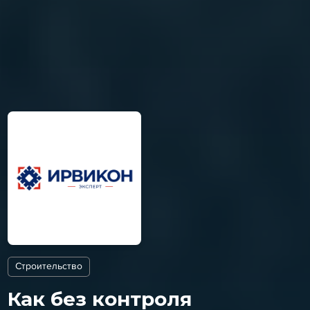
Строительство
Как без контроля