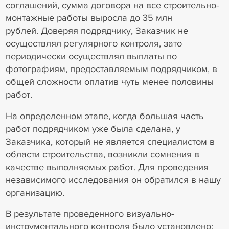
соглашений, сумма договора на все строительно-
монтажные работы выросла до 35 млн
рублей. Доверяя подрядчику, Заказчик не
осуществлял регулярного контроля, зато
периодически осуществлял выплаты по
фотографиям, предоставляемым подрядчиком, в
общей сложности оплатив чуть менее половины
работ.
На определенном этапе, когда большая часть
работ подрядчиком уже была сделана, у
Заказчика, который не является специалистом в
области строительства, возникли сомнения в
качестве выполняемых работ. Для проведения
независимого исследования он обратился в нашу
организацию.
В результате проведенного визуально-
инструментального контроля было установлено: