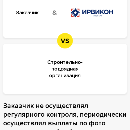
&
Заказчик
VS
Строительно-
подрядная
организация
Заказчик не осуществлял
регулярного контроля, периодически
осуществлял выплаты по фото