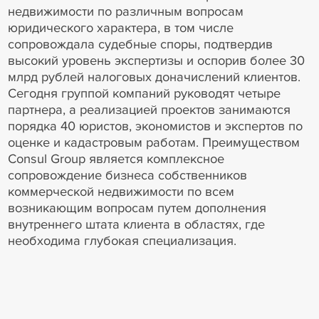
недвижимости по различным вопросам
юридического характера, в том числе
сопровождала судебные споры, подтвердив
высокий уровень экспертизы и оспорив более 30
млрд рублей налоговых доначислений клиентов.
Сегодня группой компаний руководят четыре
партнера, а реализацией проектов занимаются
порядка 40 юристов, экономистов и экспертов по
оценке и кадастровым работам. Преимуществом
Consul Group является комплексное
сопровождение бизнеса собственников
коммерческой недвижимости по всем
возникающим вопросам путем дополнения
внутреннего штата клиента в областях, где
необходима глубокая специализация.