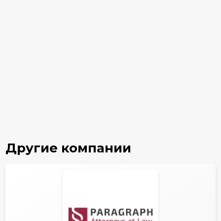
Другие компании