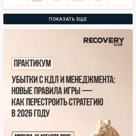
ПОКАЗАТЬ ЕЩЕ