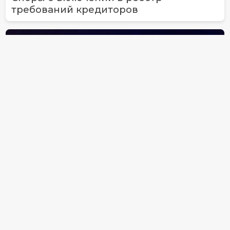
требований кредиторов