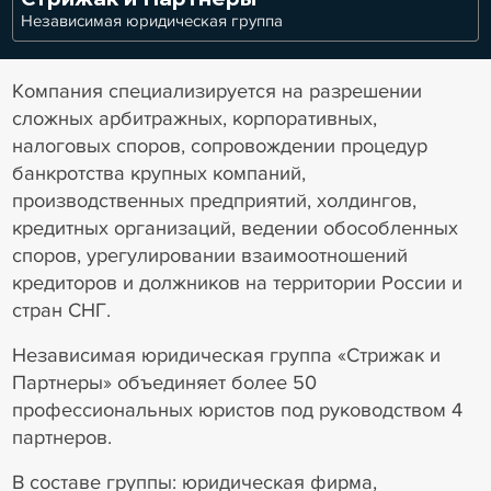
Независимая юридическая группа
Компания специализируется на разрешении
сложных арбитражных, корпоративных,
налоговых споров, сопровождении процедур
банкротства крупных компаний,
производственных предприятий, холдингов,
кредитных организаций, ведении обособленных
споров, урегулировании взаимоотношений
кредиторов и должников на территории России и
стран СНГ.
Независимая юридическая группа «Стрижак и
Партнеры» объединяет более 50
профессиональных юристов под руководством 4
партнеров.
В составе группы: юридическая фирма,