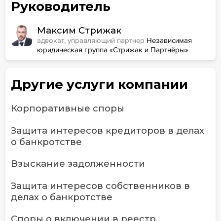
Руководитель
Максим Стрижак
адвокат, управляющий партнер
Независимая
юридическая группа «Стрижак и Партнёры»
Другие услуги компании
Корпоративные споры
Защита интересов кредиторов в делах
о банкротстве
Взыскание задолженности
Защита интересов собственников в
делах о банкротстве
Споры о включении в реестр