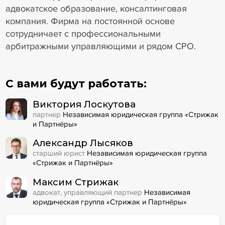
адвокатское образование, консалтинговая
компания. Фирма на постоянной основе
сотрудничает с профессиональными
арбитражными управляющими и рядом СРО.
С вами будут работать:
Виктория Лоскутова
партнер
Независимая юридическая группа «Стрижак
и Партнёры»
Александр Лысяков
старший юрист
Независимая юридическая группа
«Стрижак и Партнёры»
Максим Стрижак
адвокат, управляющий партнер
Независимая
юридическая группа «Стрижак и Партнёры»