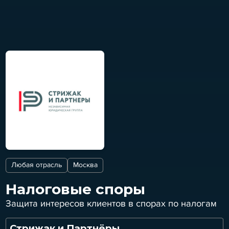
Любая отрасль
Москва
Налоговые споры
Защита интересов клиентов в спорах по налогам
Стрижак и Партнёры