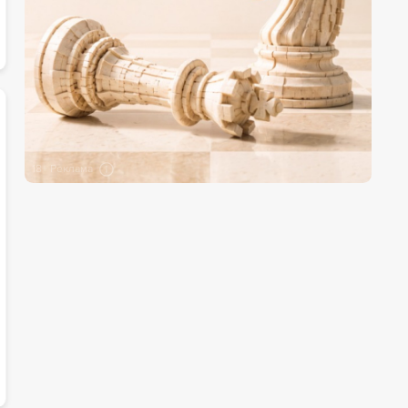
18+ Реклама