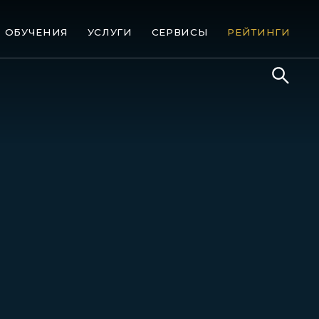
ОБУЧЕНИЯ
УСЛУГИ
СЕРВИСЫ
РЕЙТИНГИ