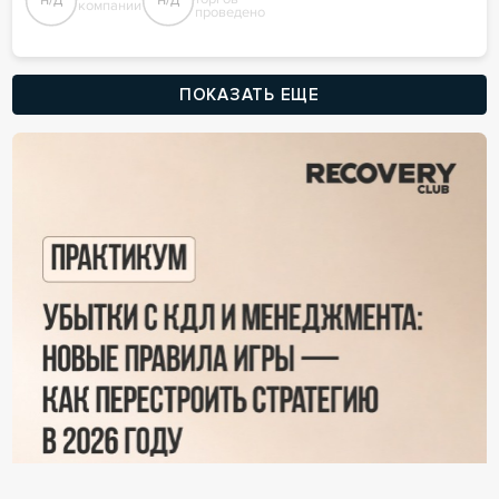
компании
проведено
ПОКАЗАТЬ ЕЩЕ