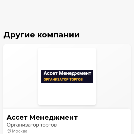
Другие компании
Ассет Менеджмент
Организатор торгов
Москва