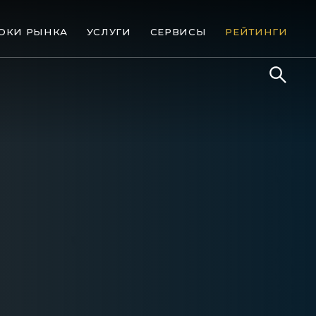
ОКИ РЫНКА
УСЛУГИ
СЕРВИСЫ
РЕЙТИНГИ