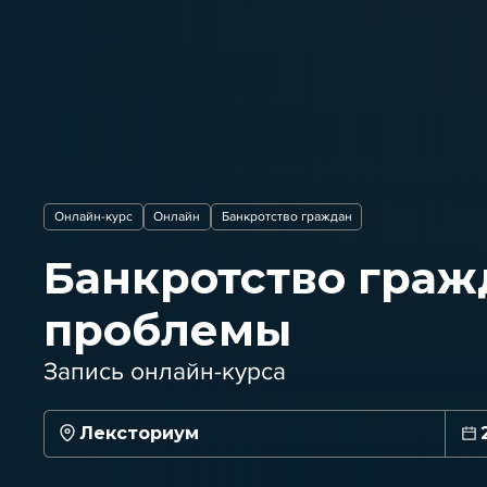
Онлайн-курс
Онлайн
Банкротство граждан
Банкротство граж
проблемы
Запись онлайн-курса
Лексториум