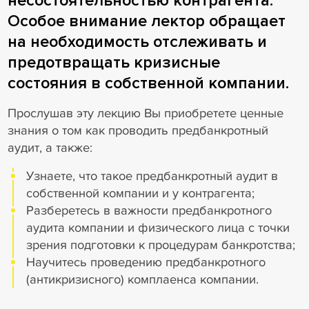
несостоятельностью контрагента.
Особое внимание лектор обращает
на необходимость отслеживать и
предотвращать кризисные
состояния в собственной компании.
Прослушав эту лекцию Вы приобретете ценные
знания о том как проводить предбанкротный
аудит, а также:
Узнаете, что такое предбанкротный аудит в
собственной компании и у контрагента;
Разберетесь в важности предбанкротного
аудита компании и физического лица с точки
зрения подготовки к процедурам банкротства;
Научитесь проведению предбанкротного
(антикризисного) комплаенса компании.