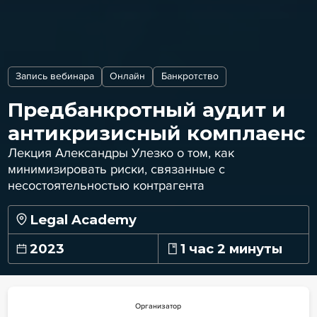
Запись вебинара
Онлайн
Банкротство
Предбанкротный аудит и
антикризисный комплаенс
Лекция Александры Улезко о том, как
минимизировать риски, связанные с
несостоятельностью контрагента
Legal Academy
2023
1 час 2 минуты
Организатор