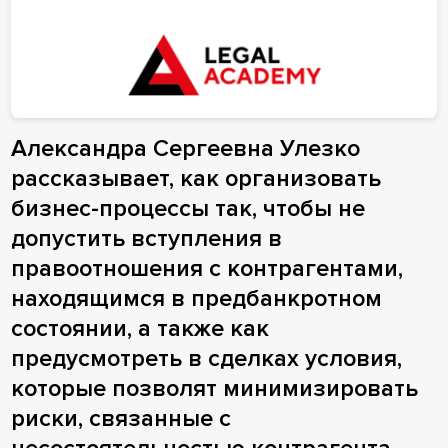
Александра Сергеевна Улезко
рассказывает, как организовать
бизнес-процессы так, чтобы не
допустить вступления в
правоотношения с контрагентами,
находящимся в предбанкротном
состоянии, а также как
предусмотреть в сделках условия,
которые позволят минимизировать
риски, связанные с