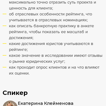
максимально точно отразить суть проекта и
ценность для клиента;
об отраслевых особенности рейтинга, что
учитывается в отраслевых номинациях;
как описать банкротную практику в анкете
рейтинга, чтобы показать ее масштаб и
достижения;
какие достижения юристов учитываются в
рейтинге;
какое значение в исследовании имеют отзывы
о рынке юридических услуг;
как проходит опрос клиентов и на что влияют
их оценки.
Спикер
Екатерина Клейменова