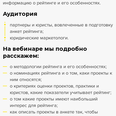
информацию о рейтинге и его особенностях.
Аудитория
партнеры и юристы, вовлеченные в подготовку
анкет рейтинга;
юридические маркетологи.
На вебинаре мы подробно
расскажем:
о методологии рейтинга и его особенностях;
о номинациях рейтинга и о том, каки проекты к
ним относятся;
о критериях оценки проектов, практики и
юристов, какие показатели учитывает рейтинг;
о том какие проекты имеют наибольший
интерес для рейтинга;
как описать проекты в анкете так, чтобы