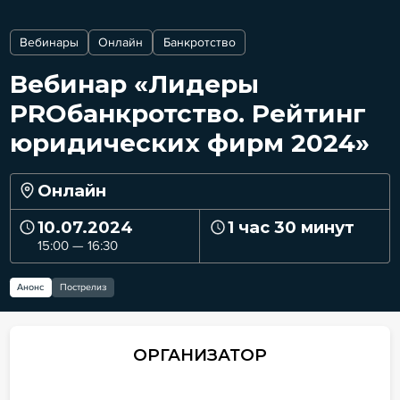
Вебинары
Онлайн
Банкротство
Вебинар «Лидеры
PROбанкротство. Рейтинг
юридических фирм 2024»
Онлайн
10.07.2024
1 час 30 минут
15:00 — 16:30
Анонс
Пострелиз
ОРГАНИЗАТОР