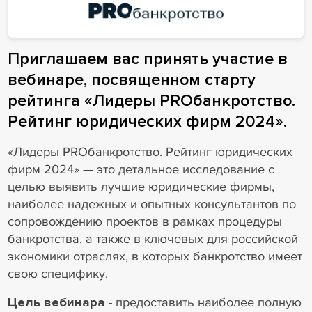
Приглашаем вас принять участие в
вебинаре, посвященном старту
рейтинга «Лидеры PROбанкротство.
Рейтинг юридических фирм 2024».
«Лидеры PROбанкротство. Рейтинг юридических
фирм 2024» — это детальное исследование с
целью выявить лучшие юридические фирмы,
наиболее надежных и опытных консультантов по
сопровождению проектов в рамках процедуры
банкротства, а также в ключевых для российской
экономики отраслях, в которых банкротство имеет
свою специфику.
Цель вебинара
- предоставить наиболее полную