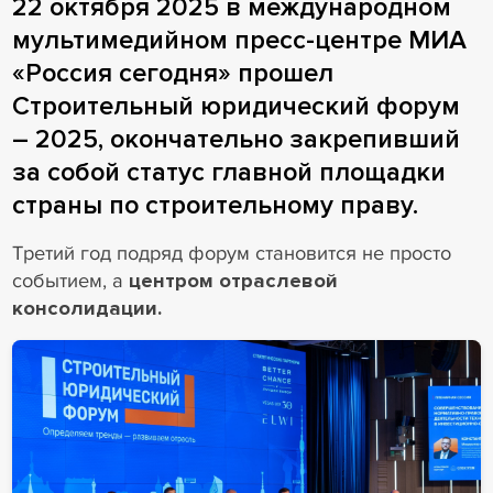
22 октября 2025 в международном
мультимедийном пресс-центре МИА
«Россия сегодня» прошел
Строительный юридический форум
– 2025, окончательно закрепивший
за собой статус главной площадки
страны по строительному праву.
Третий год подряд форум становится не просто
событием, а
центром отраслевой
консолидации.