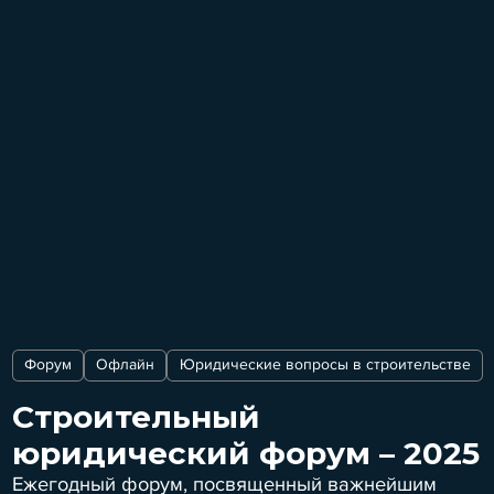
Форум
Офлайн
Юридические вопросы в строительстве
Строительный
юридический форум – 2025
Ежегодный форум, посвященный важнейшим