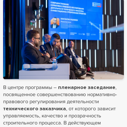
В центре программы –
пленарное заседание
,
посвященное совершенствованию нормативно-
правового регулирования деятельности
технического заказчика
, от которого зависит
управляемость, качество и прозрачность
строительного процесса. В действующем