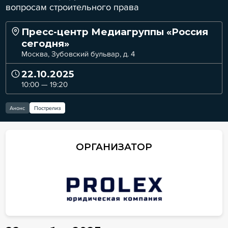
вопросам строительного права
Пресс-центр Медиагруппы «Россия
сегодня»
Москва, Зубовский бульвар, д. 4
22.10.2025
10:00 — 19:20
Анонс
Пострелиз
ОРГАНИЗАТОР