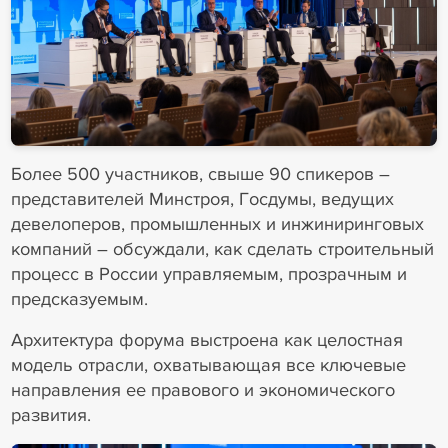
Более 500 участников, свыше 90 спикеров –
представителей Минстроя, Госдумы, ведущих
девелоперов, промышленных и инжиниринговых
компаний – обсуждали, как сделать строительный
процесс в России управляемым, прозрачным и
предсказуемым.
Архитектура форума выстроена как целостная
модель отрасли, охватывающая все ключевые
направления ее правового и экономического
развития.