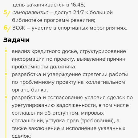
день заканчивается в 16:45;
5
саморазвитие
–
доступ 24/7 к большой
библиотеке программ развития;
6
ЗОЖ – участие в спортивных мероприятиях.
Задачи
анализ кредитного досье, структурирование
информации по проекту, выявление причин
проблемности должника;
разработка и утверждение стратегии работы
по проблемному проекту на коллегиальном
органе банка;
разработка и согласование условия сделок по
урегулированию задолженности, в том числе
соглашения об отступном, мировых
соглашений, уступка прав (требований), а
также заключение и исполнение указанных
сделок;