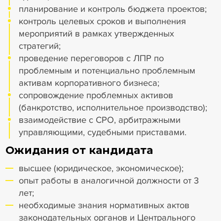
планирование и контроль бюджета проектов;
контроль целевых сроков и выполнения
мероприятий в рамках утвержденных
стратегий;
проведение переговоров c ЛПР по
проблемным и потенциально проблемным
активам корпоративного бизнеса;
сопровождение проблемных активов
(банкротство, исполнительное производство);
взаимодействие с СРО, арбитражными
управляющими, судебными приставами.
Ожидания от кандидата
высшее (юридическое, экономическое);
опыт работы в аналогичной должности от 3
лет;
необходимые знания нормативных актов
законодательных органов и Центрального