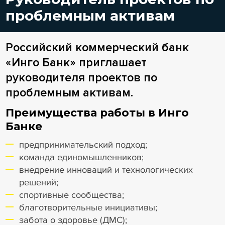
проблемным активам
Российский коммерческий банк
«Инго Банк» приглашает
руководителя проектов по
проблемным активам.
Преимущества работы в Инго
Банке
предпринимательский подход;
команда единомышленников;
внедрение инноваций и технологических
решений;
спортивные сообщества;
благотворительные инициативы;
забота о здоровье (ДМС);