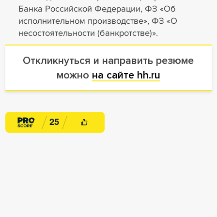
Банка Российской Федерации, ФЗ «Об
исполнительном производстве», ФЗ «О
несостоятельности (банкротстве)».
Откликнуться и направить резюме
можно
на сайте hh.ru
2
5
Карьера
Вакансии