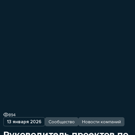
894
13 января 2026
Сообщество
Новости компаний
Руководитель проектов по