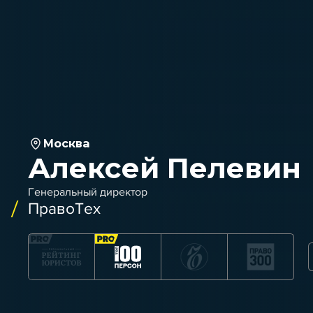
Москва
Алексей Пелевин
Генеральный директор
ПравоТех