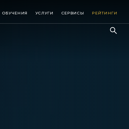
ОБУЧЕНИЯ
УСЛУГИ
СЕРВИСЫ
РЕЙТИНГИ