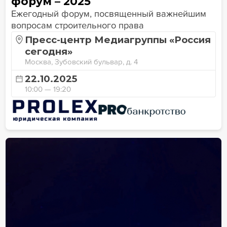
форум – 2025
Ежегодный форум, посвященный важнейшим
вопросам строительного права
Пресс-центр Медиагруппы «Россия
сегодня»
Москва, Зубовский бульвар, д. 4
22.10.2025
10:00 — 19:20