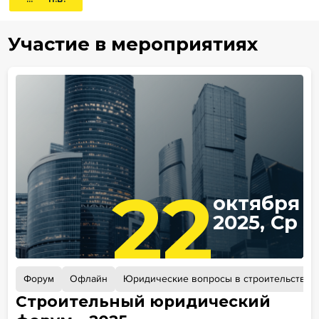
Участие в мероприятиях
22
октября
2025, Ср
Форум
Офлайн
Юридические вопросы в строительстве
Строительный юридический