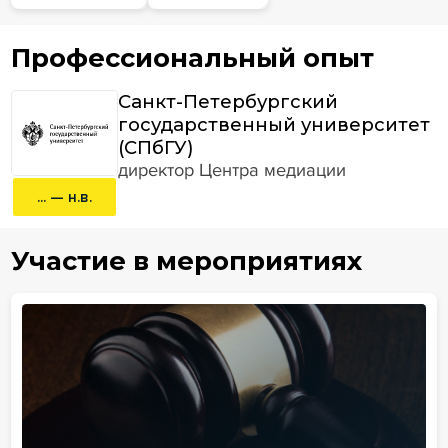
Профессиональный опыт
Санкт-Петербургский
государственный университет
(СПбГУ)
директор Центра медиации
... — н.в.
Участие в мероприятиях