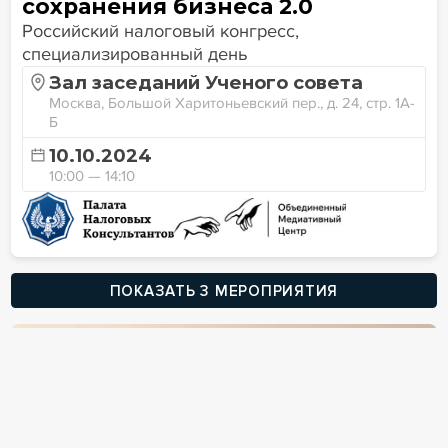
сохранения бизнеса 2.0
Российский налоговый конгресс,
специализированный день
Зал заседаний Ученого совета
Москва, Большой Харитоньевский пер., д. 24, стр. 1А-
Б
10.10.2024
10:00 — 14:10
ПОКАЗАТЬ 3 МЕРОПРИЯТИЯ