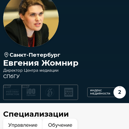
Санкт-Петербург
Евгения Жомнир
Директор Центра медиации
СПбГУ
ИНДЕКС
2
МЕДИЙНОСТИ
Специализации
Управление
Обучение