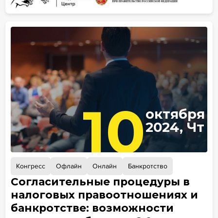
10
октября
2024, Чт
Конгресс
Офлайн
Онлайн
Банкротство
Согласительные процедуры в
налоговых правоотношениях и
банкротстве: возможности