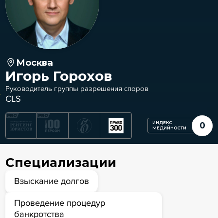
Москва
Игорь Горохов
Руководитель группы разрешения споров
CLS
ИНДЕКС
0
МЕДИЙНОСТИ
Специализации
Взыскание долгов
Проведение процедур
банкротства