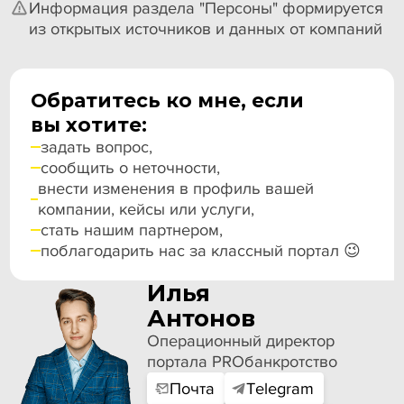
Информация раздела "Персоны" формируется
из открытых источников и данных от компаний
Обратитесь ко мне, если
вы хотите:
задать вопрос,
сообщить о неточности,
внести изменения в профиль вашей
компании, кейсы или услуги,
стать нашим партнером,
поблагодарить нас за классный портал 😉
Илья
Антонов
Операционный директор
портала PROбанкротство
Почта
Telegram