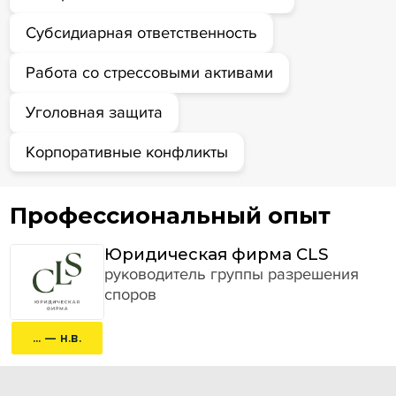
Субсидиарная ответственность
Работа со стрессовыми активами
Уголовная защита
Корпоративные конфликты
Профессиональный опыт
Юридическая фирма CLS
руководитель группы разрешения
споров
... — н.в.