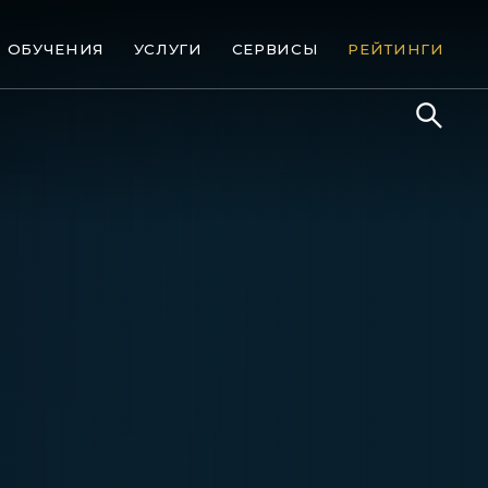
ОБУЧЕНИЯ
УСЛУГИ
СЕРВИСЫ
РЕЙТИНГИ