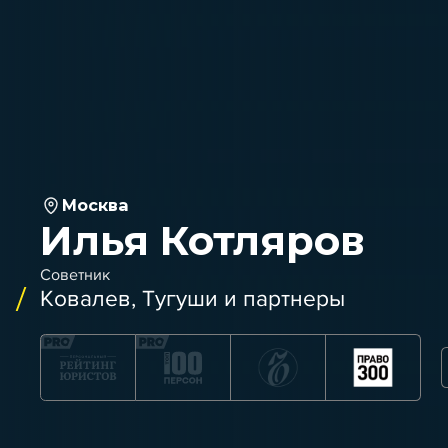
Москва
Илья Котляров
Советник
Ковалев, Тугуши и партнеры