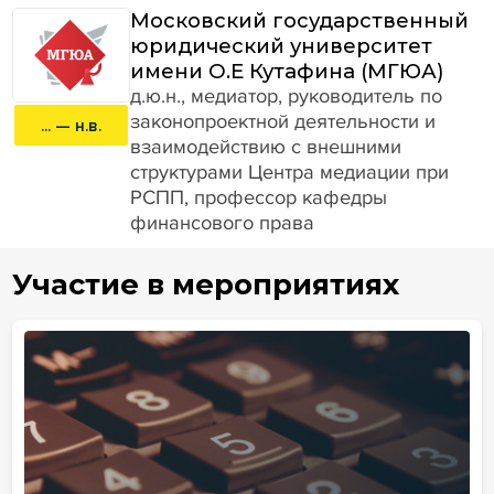
Московский государственный
юридический университет
имени О.Е Кутафина (МГЮА)
д.ю.н., медиатор, руководитель по
законопроектной деятельности и
... — н.в.
взаимодействию с внешними
структурами Центра медиации при
РСПП, профессор кафедры
финансового права
Участие в мероприятиях