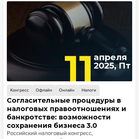
11
апреля
2025, Пт
Конгресс
Офлайн
Онлайн
Налоги
Согласительные процедуры в
налоговых правоотношениях и
банкротстве: возможности
сохранения бизнеса 3.0
Российский налоговый конгресс,