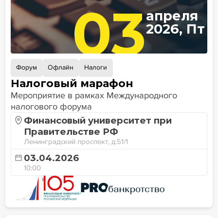
03
апреля
2026, Пт
Форум
Офлайн
Налоги
Налоговый марафон
Мероприятие в рамках Международного
налогового форума
Финансовый университет при
Правительстве РФ
Ленинградский проспект, д.51/1
03.04.2026
10:00