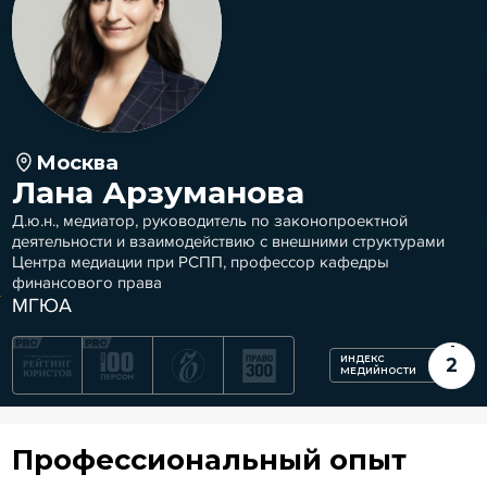
Москва
Лана Арзуманова
Д.ю.н., медиатор, руководитель по законопроектной
деятельности и взаимодействию с внешними структурами
Центра медиации при РСПП, профессор кафедры
финансового права
МГЮА
ИНДЕКС
2
МЕДИЙНОСТИ
Профессиональный опыт