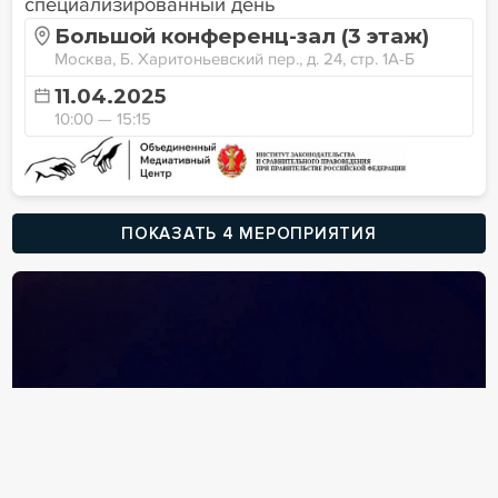
специализированный день
Большой конференц-зал (3 этаж)
Москва, Б. Харитоньевский пер., д. 24, стр. 1А-Б
11.04.2025
10:00 — 15:15
ПОКАЗАТЬ 4 МЕРОПРИЯТИЯ