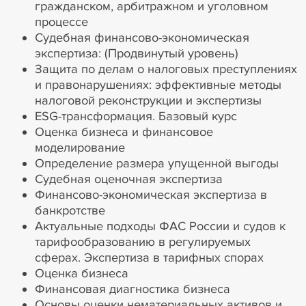
гражданском, арбитражном и уголовном
процессе
Судебная финансово-экономическая
экспертиза: (Продвинутый уровень)
Защита по делам о налоговых преступлениях
и правонарушениях: эффективные методы
налоговой реконструкции и экспертизы
ESG-трансформация. Базовый курс
Оценка бизнеса и финансовое
моделирование
Определение размера упущенной выгоды
Судебная оценочная экспертиза
Финансово-экономическая экспертиза в
банкротстве
Актуальные подходы ФАС России и судов к
тарифообразованию в регулируемых
сферах. Экспертиза в тарифных спорах
Оценка бизнеса
Финансовая диагностика бизнеса
Основы оценки нематериальных активов и