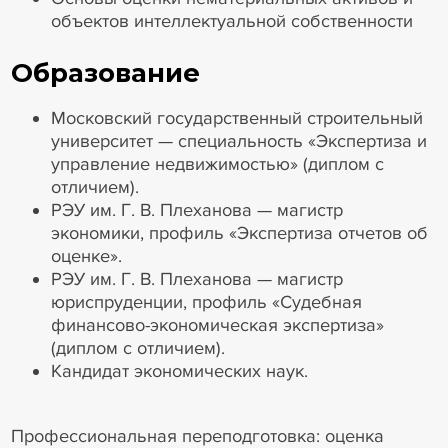
объектов интеллектуальной собственности
Образование
Московский государственный строительный
университет — специальность «Экспертиза и
управление недвижимостью» (диплом с
отличием).
РЭУ им. Г. В. Плеханова — магистр
экономики, профиль «Экспертиза отчетов об
оценке».
РЭУ им. Г. В. Плеханова — магистр
юриспруденции, профиль «Судебная
финансово-экономическая экспертиза»
(диплом с отличием).
Кандидат экономических наук.
Профессиональная переподготовка: оценка