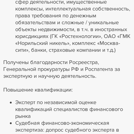
сфер деятельности, имущественные
комплексы, интеллектуальная собственность,
права требования по денежным
обязательствам и сложные / уникальные
объекты недвижимости, в т.ч. в иностранных
юрисдикциях (ГК «Ростехнологии», ОАО «ГМК
«Норильский никель», комплекс «Москва-
сити», банки, страховые компании и т.д.)
Получены благодарности Росреестра,
Генеральной прокуратуры РФ и Роспатента за
экспертную и научную деятельность.
Повышение квалификации:
Эксперт по независимой оценке
квалификаций специалистов финансового
рынка
Судебная финансово-экономическая
экспертиза: допрос судебного эксперта в