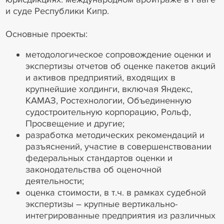
и суде Республики Кипр.
Основные проекты:
методологическое сопровождение оценки и
экспертизы отчетов об оценке пакетов акций
и активов предприятий, входящих в
крупнейшие холдинги, включая Яндекс,
КАМАЗ, Ростехнологии, Объединенную
судостроительную корпорацию, Рольф,
Просвещение и другие;
разработка методических рекомендаций и
разъяснений, участие в совершенствовании
федеральных стандартов оценки и
законодательства об оценочной
деятельности;
оценка стоимости, в т.ч. в рамках судебной
экспертизы – крупные вертикально-
интегрированные предприятия из различных