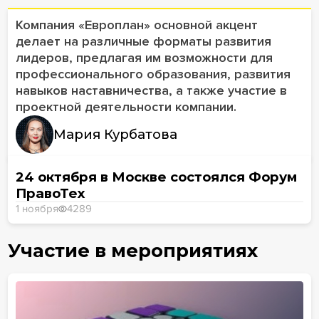
Компания «Европлан» основной акцент
делает на различные форматы развития
лидеров, предлагая им возможности для
профессионального образования, развития
навыков наставничества, а также участие в
проектной деятельности компании.
Мария Курбатова
24 октября в Москве состоялся Форум
ПравоТех
1 ноября
4289
Участие в мероприятиях