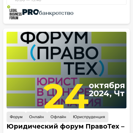
24
октября
2024, Чт
Форум
Онлайн
Офлайн
Юриспруденция
Юридический форум ПравоТех –