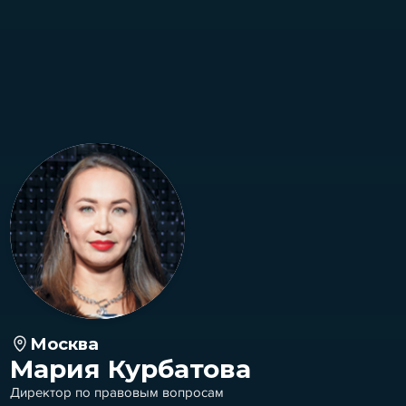
Москва
Мария Курбатова
Директор по правовым вопросам