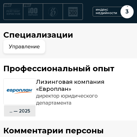
ИНДЕКС
3
МЕДИЙНОСТИ
Специализации
Управление
Профессиональный опыт
Лизинговая компания
«Европлан»
директор юридического
департамента
... — 2025
Комментарии персоны