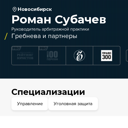
Новосибирск
Роман Субачев
Руководитель арбитражной практики
Гребнева и партнеры
Специализации
Управление
Уголовная защита