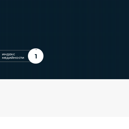
1
ИНДЕКС
МЕДИЙНОСТИ