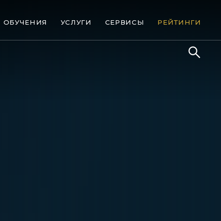
ОБУЧЕНИЯ
УСЛУГИ
СЕРВИСЫ
РЕЙТИНГИ