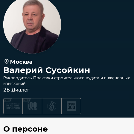
Москва
Валерий Сусойкин
Руководитель Практики строительного аудита и инженерных
изысканий
2Б Диалог
О персоне