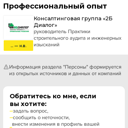
Профессиональный опыт
Консалтинговая группа «2Б
Диалог»
руководитель Практики
строительного аудита и инженерных
изысканий
... — н.в.
Информация раздела "Персоны" формируется
из открытых источников и данных от компаний
Обратитесь ко мне, если
вы хотите:
задать вопрос,
сообщить о неточности,
внести изменения в профиль вашей