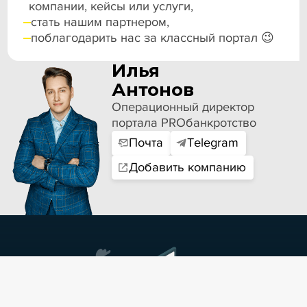
компании, кейсы или услуги,
стать нашим партнером,
поблагодарить нас за классный портал 😉
Илья
Антонов
Операционный директор
портала PROбанкротство
Почта
Telegram
Добавить компанию