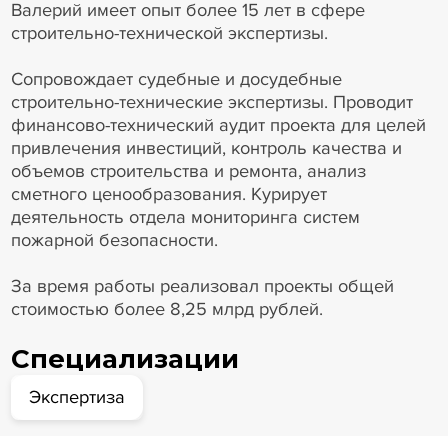
Валерий имеет опыт более 15 лет в сфере
строительно-технической экспертизы.
Сопровождает судебные и досудебные
строительно-технические экспертизы. Проводит
финансово-технический аудит проекта для целей
привлечения инвестиций, контроль качества и
объемов строительства и ремонта, анализ
сметного ценообразования. Курирует
деятельность отдела мониторинга систем
пожарной безопасности.
За время работы реализовал проекты общей
стоимостью более 8,25 млрд рублей.
Специализации
Экспертиза