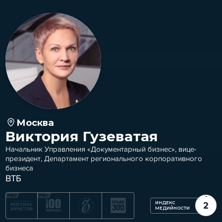
Москва
Виктория Гузеватая
Начальник Управления «Документарный бизнес», вице-
президент, Департамент регионального корпоративного
бизнеса
ВТБ
ИНДЕКС
2
МЕДИЙНОСТИ