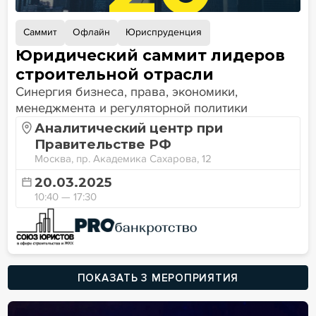
Саммит
Офлайн
Юриспруденция
Юридический саммит лидеров
строительной отрасли
Синергия бизнеса, права, экономики,
менеджмента и регуляторной политики
Аналитический центр при
Правительстве РФ
Москва, пр. Академика Сахарова, 12
20.03.2025
10:40 — 17:30
ПОКАЗАТЬ 3 МЕРОПРИЯТИЯ