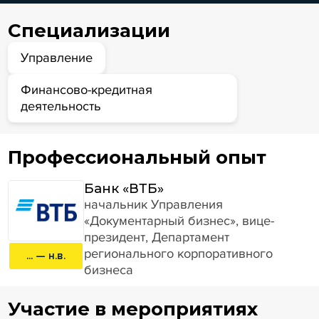
Специализации
Управление
Финансово-кредитная
деятельность
Профессиональный опыт
Банк «ВТБ»
начальник Управления
«Документарный бизнес», вице-
президент, Департамент
регионального корпоративного
... — н.в.
бизнеса
Участие в мероприятиях