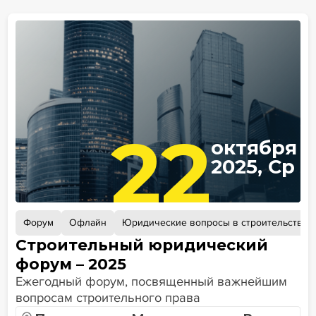
22
октября
2025, Ср
Форум
Офлайн
Юридические вопросы в строительстве
Строительный юридический
форум – 2025
Ежегодный форум, посвященный важнейшим
вопросам строительного права