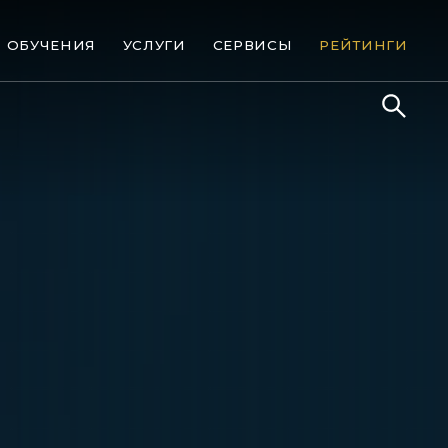
ОБУЧЕНИЯ
УСЛУГИ
СЕРВИСЫ
РЕЙТИНГИ