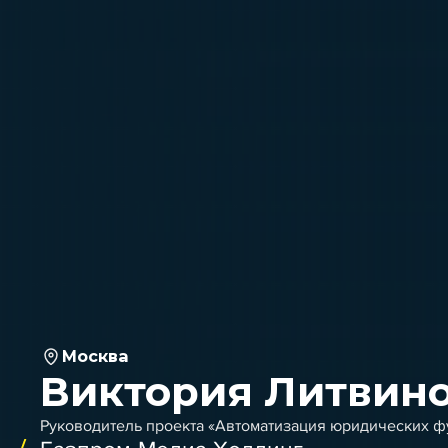
Москва
Виктория Литвин
Руководитель проекта «Автоматизация юридических ф