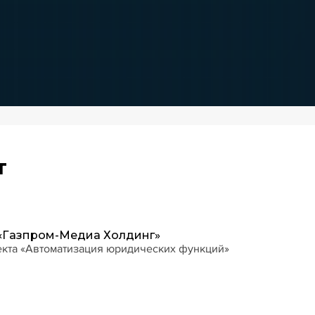
т
«Газпром-Медиа Холдинг»
кта «Автоматизация юридических функций»