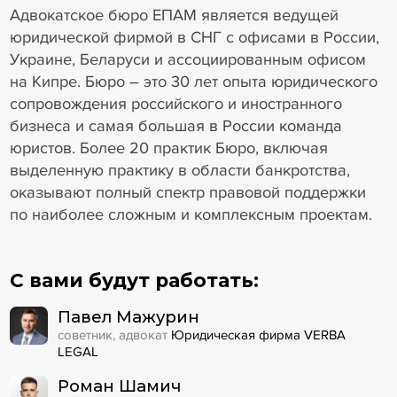
Адвокатское бюро ЕПАМ является ведущей
юридической фирмой в СНГ с офисами в России,
Украине, Беларуси и ассоциированным офисом
на Кипре. Бюро – это 30 лет опыта юридического
сопровождения российского и иностранного
бизнеса и самая большая в России команда
юристов. Более 20 практик Бюро, включая
выделенную практику в области банкротства,
оказывают полный спектр правовой поддержки
по наиболее сложным и комплексным проектам.
С вами будут работать:
Павел Мажурин
советник, адвокат
Юридическая фирма VERBA
LEGAL
Роман Шамич