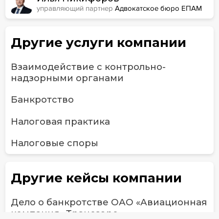
управляющий партнер
Адвокатское бюро ЕПАМ
Другие услуги компании
Взаимодействие с контрольно-
надзорными органами
Банкротство
Налоговая практика
Налоговые споры
Другие кейсы компании
Дело о банкротстве ОАО «Авиационная
компания «Трансаэро»