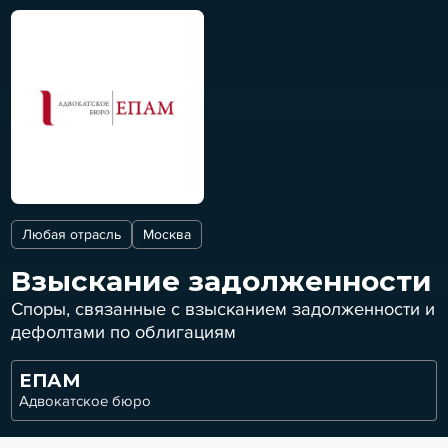
Любая отрасль
Москва
Взыскание задолженности
Споры, связанные с взысканием задолженности и
дефолтами по облигациям
ЕПАМ
Адвокатское бюро