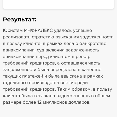
Результат:
Юристам ИНФРАЛЕКС удалось успешно
реализовать стратегию взыскания задолженности
в пользу клиента: в рамках дела о банкротстве
авиакомпании, суд включил задолженность
авиакомпании перед клиентом в реестр
требований кредиторов, а оставшаяся часть
задолженности была определена в качестве
текущих платежей и была взыскана в рамках
отдельного производства вне очереди
требований кредиторов. Таким образом, в пользу
клиента была взыскана задолженность в общем
размере более 12 миллионов долларов.