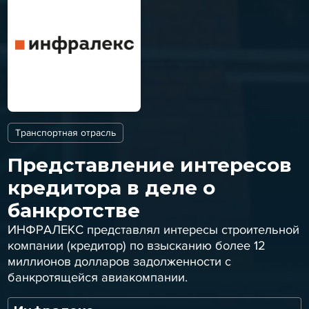
Транспортная отрасль
Представление интересов
кредитора в деле о
банкротстве
ИНФРАЛЕКС представлял интересы строительной
компании (кредитор) по взысканию более 12
миллионов долларов задолженности с
банкротящейся авиакомпании.