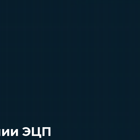
нии ЭЦП