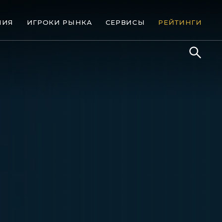
НИЯ
ИГРОКИ РЫНКА
СЕРВИСЫ
РЕЙТИНГИ