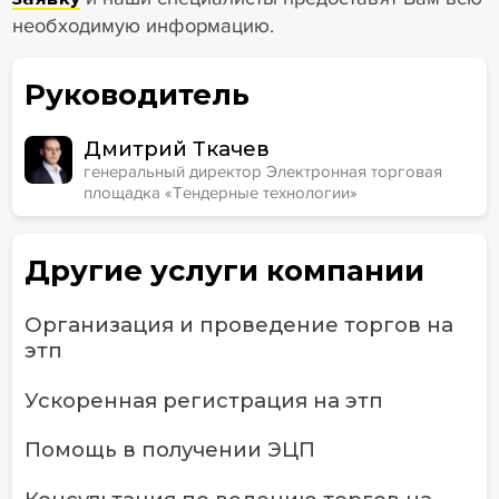
необходимую информацию.
Руководитель
Дмитрий Ткачев
генеральный директор Электронная торговая
площадка «Тендерные технологии»
Другие услуги компании
Организация и проведение торгов на
этп
Ускоренная регистрация на этп
Помощь в получении ЭЦП