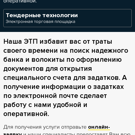
оперативной.
Тендерные технологии
Электронная торговая площадка
Наша ЭТП избавит вас от траты
своего времени на поиск надежного
банка и волокиты по оформлению
документов для открытия
специального счета для задатков. А
получение информации о задатках
по электронной почте сделает
работу с нами удобной и
оперативной.
Для получения услуги отправьте
онлайн-
заявку
и наши специалисты предоставят Вам всю