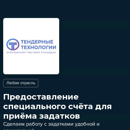
Любая отрасль
Предоставление
специального счёта для
приёма задатков
Сделаем работу с задатками удобной и