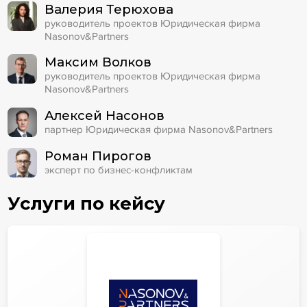
Валерия Терюхова
руководитель проектов Юридическая фирма
Nasonov&Partners
Максим Волков
руководитель проектов Юридическая фирма
Nasonov&Partners
Алексей Насонов
партнер Юридическая фирма Nasonov&Partners
Роман Пирогов
эксперт по бизнес-конфликтам
Услуги по кейсу