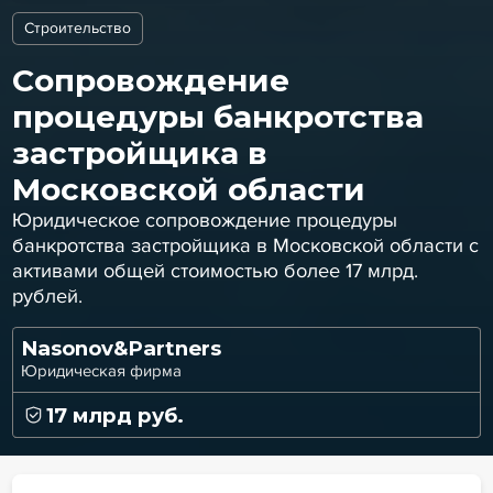
Строительство
Cопровождение
процедуры банкротства
застройщика в
Московской области
Юридическое сопровождение процедуры
банкротства застройщика в Московской области с
активами общей стоимостью более 17 млрд.
рублей.
Nasonov&Partners
Юридическая фирма
17 млрд руб.