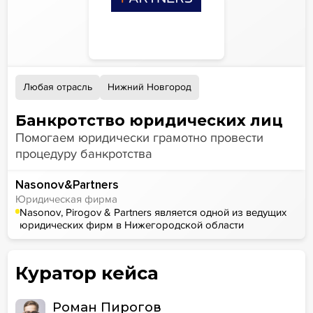
Любая отрасль
Нижний Новгород
Банкротство юридических лиц
Помогаем юридически грамотно провести
процедуру банкротства
Nasonov&Partners
Юридическая фирма
Nasonov, Pirogov & Partners является одной из ведущих
юридических фирм в Нижегородской области
Куратор кейса
Роман Пирогов