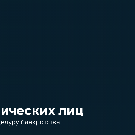
ических лиц
едуру банкротства