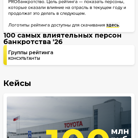
PROбанкротство. Цель рейтинга — показать персоны,
которые оказали влияние на отрасль в текущем году и
продолжат это делать в следующем.
Логотипы рейтинга доступны для скачивания
здесь
.
100 самых влиятельных персон
банкротства '26
Группы рейтинга
КОНСУЛЬТАНТЫ
Кейсы
млн