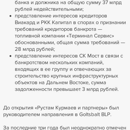
банка и должника на общую сумму 37 млрд
рублей недействительными;
представление интересов кредиторов
Виакард и РКК Капитал в спорах о признании
требований кредиторов банкрота —
топливной компании «Терминал Сервис»
обоснованными, общая сумма требований —
28 млрд рублей;
представление интересов СК Мост в связи с
банкротством нескольких компаний,
входящих в ее группу и отвечающих за
строительство крупных инфраструктурных
объектов на Дальнем Востоке, сумма
задолженности превышает 3 млрд рублей.
До открытия «Рустам Курмаев и партнеры» был
руководителем направления в Goltsbalt BLP.
За последние три года был неоднократно отмечен