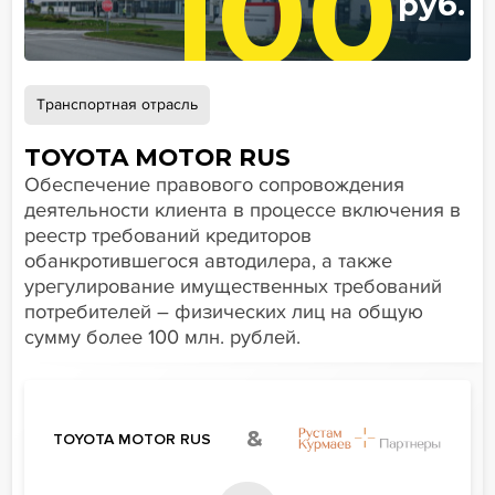
100
руб.
Транспортная отрасль
TOYOTA MOTOR RUS
Обеспечение правового сопровождения
деятельности клиента в процессе включения в
реестр требований кредиторов
обанкротившегося автодилера, а также
урегулирование имущественных требований
потребителей – физических лиц на общую
сумму более 100 млн. рублей.
&
TOYOTA MOTOR RUS