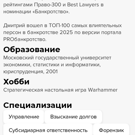
рейтингами Право-300 и Best Lawyers в
номинации «Банкротство».
Дмитрий вошел в ТОП-100 самых влиятельных
персон в банкротстве 2025 по версии портала
PROбанкротство.
Образование
Московский государственный университет
экономики, статистики и информатики,
юриспруденция, 2001
Хобби
Стратегическая настольная игра Warhammer
Специализации
Управление
Взыскание долгов
Субсидиарная ответственность
Форензик