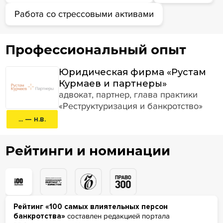
Работа со стрессовыми активами
Профессиональный опыт
Юридическая фирма «Рустам
Курмаев и партнеры»
адвокат, партнер, глава практики
«Реструктуризация и банкротство»
... — н.в.
Рейтинги и номинации
Рейтинг «100 самых влиятельных персон
банкротства»
составлен редакцией портала