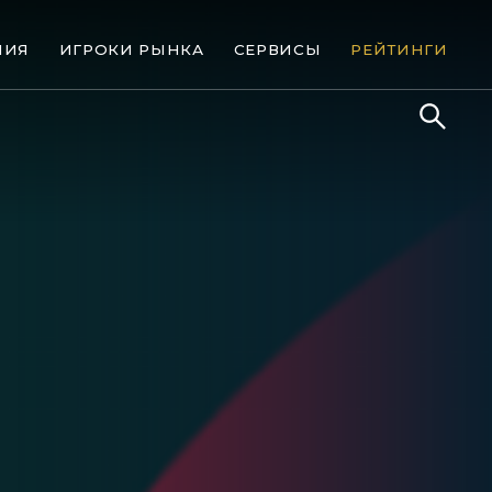
НИЯ
ИГРОКИ РЫНКА
СЕРВИСЫ
РЕЙТИНГИ