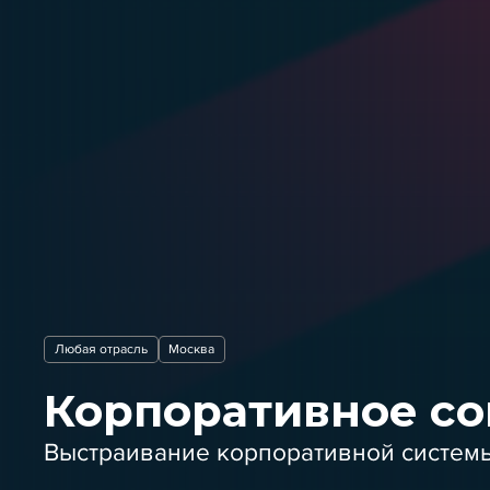
Любая отрасль
Москва
Корпоративное с
Выстраивание корпоративной систем