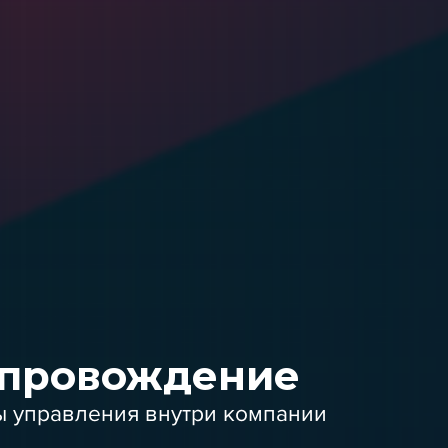
опровождение
ы управления внутри компании