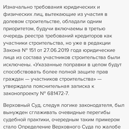
Изначально требования юридических и
физических лиц, вытекающие из участия в
долевом строительстве, обладали одним
приоритетом, будучи включаемы в третью
очередь реестра требований кредиторов как
участники строительства, но уже в редакции
Закона № 151 от 27.06.2019 года юридические
лица из состава участников строительства были
исключены. «Указанные поправки в целом будут
способствовать более полной защите прав
граждан — участников строительства» —
утверждала пояснительная записка к
законопроекту № 681472-7.
Верховный Суд, следуя логике законодателя, был
вынужден сглаживать очевидные перегибы
судебной практики, очередным таким примером
стало Определение Верховного Суда по жалобе