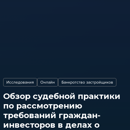
Исследования
Онлайн
Банкротство застройщиков
Обзор судебной практики
по рассмотрению
требований граждан-
инвесторов в делах о