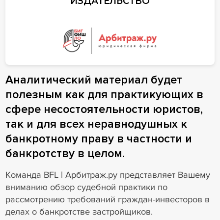
ИЗДАТЕЛЬСТВО
Аналитический материал будет
полезным как для практикующих в
сфере несостоятельности юристов,
так и для всех неравнодушных к
банкротному праву в частности и
банкротству в целом.
Команда BFL | Арбитраж.ру представляет Вашему
вниманию обзор судебной практики по
рассмотрению требований граждан-инвесторов в
делах о банкротстве застройщиков.