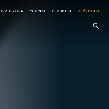
ОКИ РЫНКА
УСЛУГИ
СЕРВИСЫ
РЕЙТИНГИ