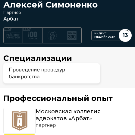
Алексей Симоненко
Партнер
Арбат
ИНДЕКС
13
МЕДИЙНОСТИ
Специализации
Проведение процедур
банкротства
Профессиональный опыт
Московская коллегия
адвокатов «Арбат»
партнер