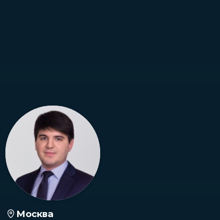
Москва