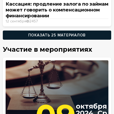
Кассация: продление залога по займам
может говорить о компенсационном
финансировании
12 сентября
2457
ПОКАЗАТЬ 25 МАТЕРИАЛОВ
Участие в мероприятиях
октября
2024, Ср