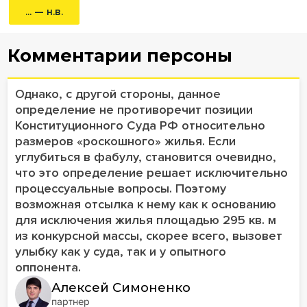
... — н.в.
Комментарии персоны
Однако, с другой стороны, данное
определение не противоречит позиции
Конституционного Суда РФ относительно
размеров «роскошного» жилья. Если
углубиться в фабулу, становится очевидно,
что это определение решает исключительно
процессуальные вопросы. Поэтому
возможная отсылка к нему как к основанию
для исключения жилья площадью 295 кв. м
из конкурсной массы, скорее всего, вызовет
улыбку как у суда, так и у опытного
оппонента.
Алексей Симоненко
партнер