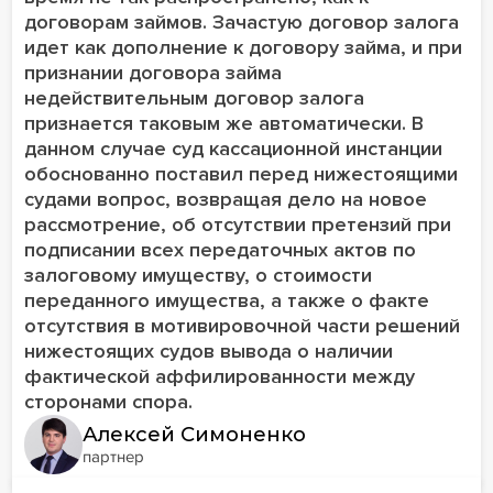
договорам займов. Зачастую договор залога
идет как дополнение к договору займа, и при
признании договора займа
недействительным договор залога
признается таковым же автоматически. В
данном случае суд кассационной инстанции
обоснованно поставил перед нижестоящими
судами вопрос, возвращая дело на новое
рассмотрение, об отсутствии претензий при
подписании всех передаточных актов по
залоговому имуществу, о стоимости
переданного имущества, а также о факте
отсутствия в мотивировочной части решений
нижестоящих судов вывода о наличии
фактической аффилированности между
сторонами спора.
Алексей Симоненко
партнер