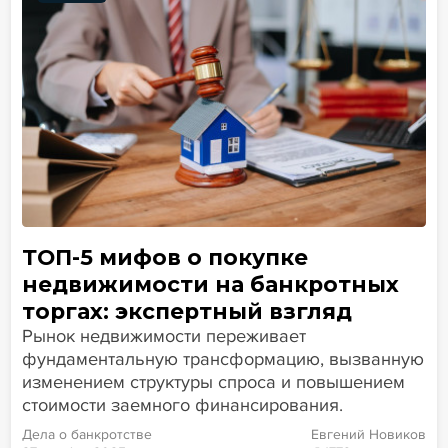
ТОП-5 мифов о покупке
недвижимости на банкротных
торгах: экспертный взгляд
Рынок недвижимости переживает
фундаментальную трансформацию, вызванную
изменением структуры спроса и повышением
стоимости заемного финансирования.
Дела о банкротстве
Евгений Новиков