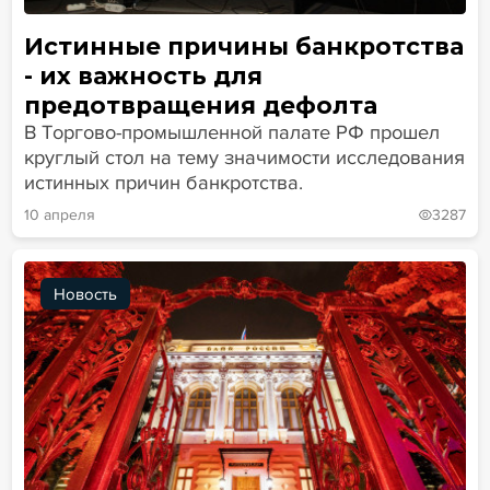
Истинные причины банкротства
- их важность для
предотвращения дефолта
В Торгово-промышленной палате РФ прошел
круглый стол на тему значимости исследования
истинных причин банкротства.
10 апреля
3287
Новость