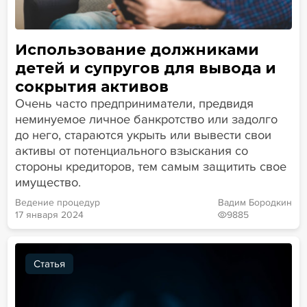
Использование должниками
детей и супругов для вывода и
сокрытия активов
Очень часто предприниматели, предвидя
неминуемое личное банкротство или задолго
до него, стараются укрыть или вывести свои
активы от потенциального взыскания со
стороны кредиторов, тем самым защитить свое
имущество.
Ведение процедур
Вадим Бородкин
17 января 2024
9885
Статья