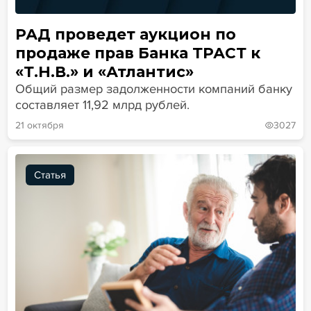
РАД проведет аукцион по
продаже прав Банка ТРАСТ к
«Т.Н.В.» и «Атлантис»
Общий размер задолженности компаний банку
составляет 11,92 млрд рублей.
21 октября
3027
Статья