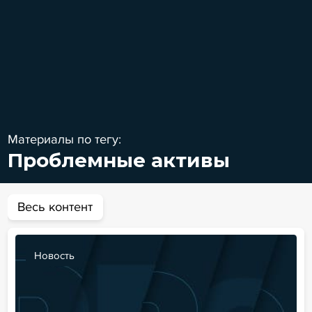
Материалы по тегу:
Проблемные активы
Весь контент
Новость