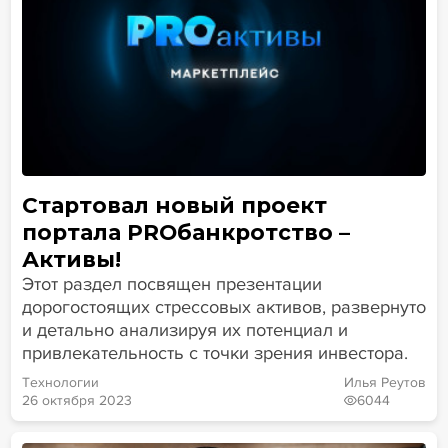
Стартовал новый проект
портала PROбанкротство –
Активы!
Этот раздел посвящен презентации
дорогостоящих стрессовых активов, развернуто
и детально анализируя их потенциал и
привлекательность с точки зрения инвестора.
Технологии
Илья Реутов
26 октября 2023
6044