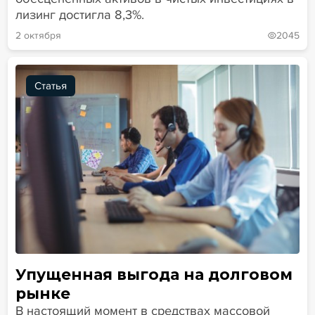
лизинг достигла 8,3%.
2 октября
2045
Статья
Упущенная выгода на долговом
рынке
В настоящий момент в средствах массовой