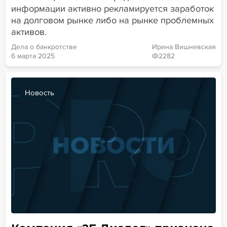
информации активно рекламируется заработок
на долговом рынке либо на рынке проблемных
активов.
Дела о банкротстве
Ирина Вишневская
6 марта 2025
2282
Новость