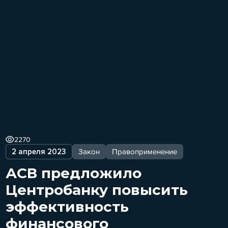
2270
2 апреля 2023
Закон
Правоприменение
АСВ предложило
Центробанку повысить
эффективность
финансового