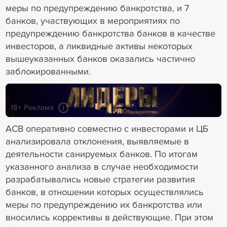
меры по предупреждению банкротства, и 7
банков, участвующих в мероприятиях по
предупреждению банкротства банков в качестве
инвесторов, а ликвидные активы некоторых
вышеуказанных банков оказались частично
заблокированными.
18+ Реклама
АСВ оперативно совместно с инвесторами и ЦБ
анализировала отклонения, выявляемые в
деятельности санируемых банков. По итогам
указанного анализа в случае необходимости
разрабатывались новые стратегии развития
банков, в отношении которых осуществлялись
меры по предупреждению их банкротства или
вносились коррективы в действующие. При этом