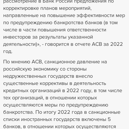
рассмотрение в Банк России предложения по
корректировке планов мероприятий,
направленные на повышение эффективности мер
по предупреждению банкротства банков (в том
числе в части повышения ответственности
инвесторов за результаты указанной
деятельности)», - говорится в отчете АСВ за 2022
год.
По мнению АСВ, санкционное давление на
российскую экономику со стороны
недружественных государств внесло
существенные коррективы в деятельность
кредитных организаций в 2022 году, в том числе
тех организаций, в отношении которых
осуществляются меры по предупреждению
банкротства. По итогу 2022 года в санкционные
списки иностранных государств включены 5
банков, в отношении которых осуществляются