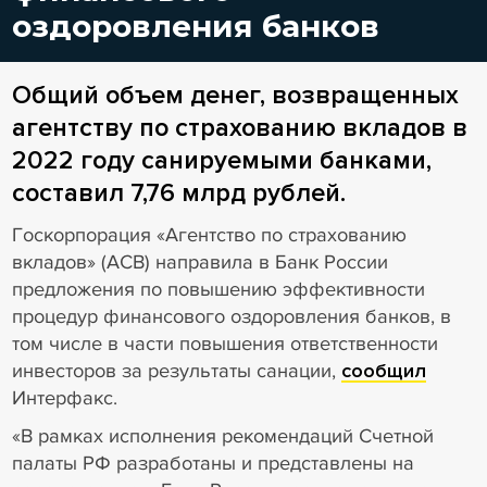
оздоровления банков
Общий объем денег, возвращенных
агентству по страхованию вкладов в
2022 году санируемыми банками,
составил 7,76 млрд рублей.
Госкорпорация «Агентство по страхованию
вкладов» (АСВ) направила в Банк России
предложения по повышению эффективности
процедур финансового оздоровления банков, в
том числе в части повышения ответственности
инвесторов за результаты санации,
сообщил
Интерфакс.
«В рамках исполнения рекомендаций Счетной
палаты РФ разработаны и представлены на