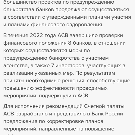
большинство проектов по предупреждению
банкротства банков продолжают осуществляться
в соответствии с утвержденными планами участия
и планами финансового оздоровления.
В течение 2022 года АСВ завершило проверки
финансового положения 8 банков, в отношении
которых осуществляются меры по
предупреждению банкротства с участием
агентства, а также 7 инвесторов, участвующих в
реализации указанных мер. По результатам
приняты необходимые решения, способствующие
повышению эффективности проводимых
мероприятий, подчеркнули в АСВ.
Для исполнения рекомендаций Счетной палаты
АСВ разработало и представило в Банк России
предложения по корректировке планов
мероприятий, направленные на повышение