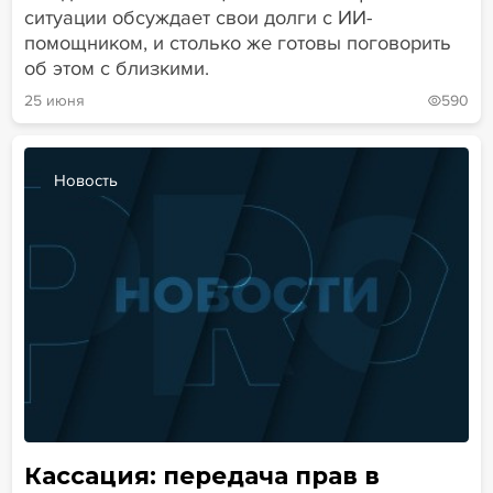
ситуации обсуждает свои долги с ИИ-
помощником, и столько же готовы поговорить
об этом с близкими.
25 июня
590
Новость
Кассация: передача прав в