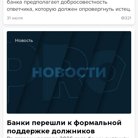
банка предполагает добросовестность
ответчика, которую должен опровергнуть истец.
31 июля
321
Новость
Банки перешли к формальной
поддержке должников