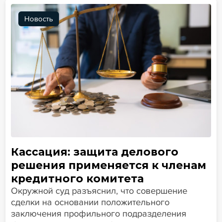
Новость
Кассация: защита делового
решения применяется к членам
кредитного комитета
Окружной суд разъяснил, что совершение
сделки на основании положительного
заключения профильного подразделения