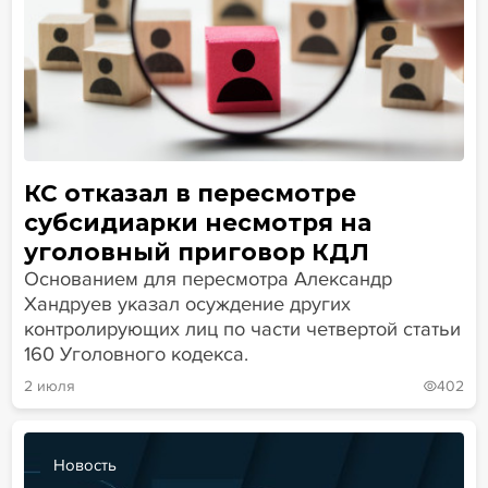
КС отказал в пересмотре
субсидиарки несмотря на
уголовный приговор КДЛ
Основанием для пересмотра Александр
Хандруев указал осуждение других
контролирующих лиц по части четвертой статьи
160 Уголовного кодекса.
2 июля
402
Новость