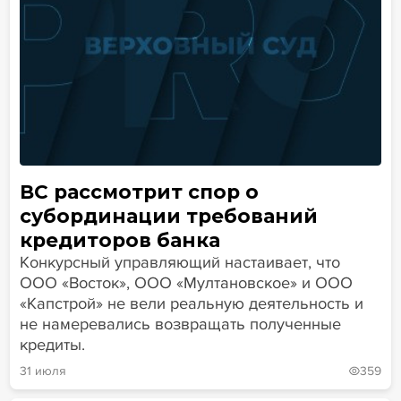
ВС рассмотрит спор о
субординации требований
кредиторов банка
Конкурсный управляющий настаивает, что
ООО «Восток», ООО «Мултановское» и ООО
«Капстрой» не вели реальную деятельность и
не намеревались возвращать полученные
кредиты.
31 июля
359