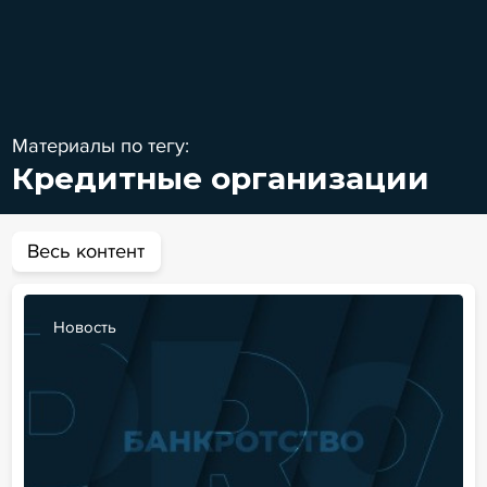
Материалы по тегу:
Кредитные организации
Весь контент
Новость