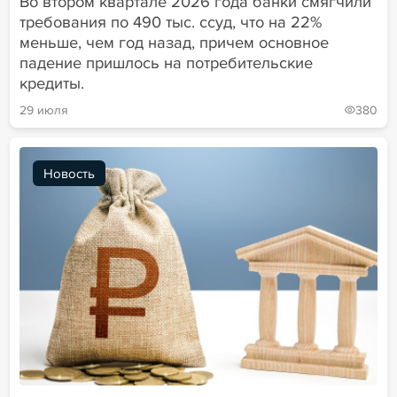
Во втором квартале 2026 года банки смягчили
требования по 490 тыс. ссуд, что на 22%
меньше, чем год назад, причем основное
падение пришлось на потребительские
кредиты.
29 июля
380
Новость