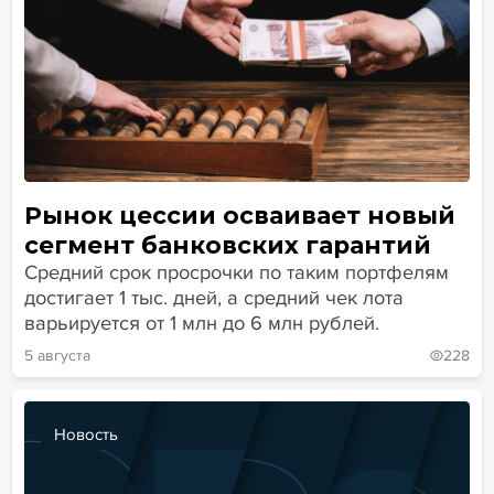
Рынок цессии осваивает новый
сегмент банковских гарантий
Средний срок просрочки по таким портфелям
достигает 1 тыс. дней, а средний чек лота
варьируется от 1 млн до 6 млн рублей.
5 августа
228
Новость