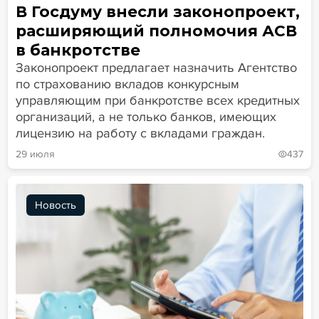
В Госдуму внесли законопроект,
расширяющий полномочия АСВ
в банкротстве
Законопроект предлагает назначить Агентство
по страхованию вкладов конкурсным
управляющим при банкротстве всех кредитных
организаций, а не только банков, имеющих
лицензию на работу с вкладами граждан.
29 июля
437
Новость