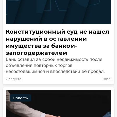
Конституционный суд не нашел
нарушений в оставлении
имущества за банком-
залогодержателем
Банк оставил за собой недвижимость после
объявления повторных торгов
несостоявшимися и впоследствии ее продал.
7 августа
195
Новость