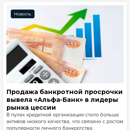
Новость
Продажа банкротной просрочки
вывела «Альфа-Банк» в лидеры
рынка цессии
В пулах кредитной организации стало больше
активов низкого качества, что связано с ростом
популярности личного банкротства.