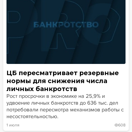
ЦБ пересматривает резервные
нормы для снижения числа
личных банкротств
Рост просрочки в экономике на 25,9% и
удвоение личных банкротств до 636 тыс. дел
потребовали пересмотра механизмов работы с
несостоятельностью.
1 июля
608