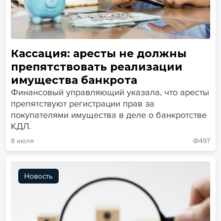
Кассация: аресты не должны
препятствовать реализации
имущества банкрота
Финансовый управляющий указала, что аресты
препятствуют регистрации прав за
покупателями имущества в деле о банкротстве
КДЛ.
8 июля
497
Новость