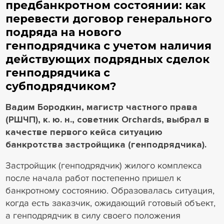
предбанкротном состоянии: как
перевести договор генерального
подряда на нового
генподрядчика с учетом наличия
действующих подрядных сделок
генподрядчика с
субподрядчиком?
Вадим Бородкин, магистр частного права
(РШЧП), к. ю. н., советник Orchards, выбрал в
качестве первого кейса ситуацию
банкротства застройщика (генподрядчика).
Застройщик (генподрядчик) жилого комплекса
после начала работ постепенно пришел к
банкротному состоянию. Образовалась ситуация,
когда есть заказчик, ожидающий готовый объект,
а генподрядчик в силу своего положения