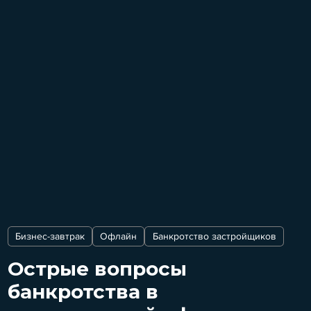
Бизнес-завтрак
Офлайн
Банкротство застройщиков
Острые вопросы
банкротства в