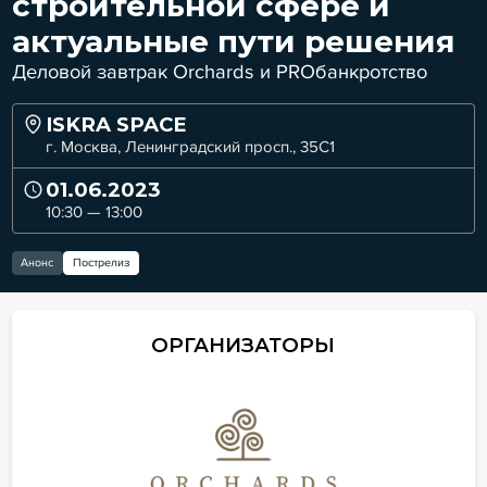
строительной сфере и
актуальные пути решения
Деловой завтрак Orchards и PROбанкротство
ISKRA SPACE
г. Москва, Ленинградский просп., 35С1
01.06.2023
10:30 — 13:00
Анонс
Пострелиз
ОРГАНИЗАТОРЫ