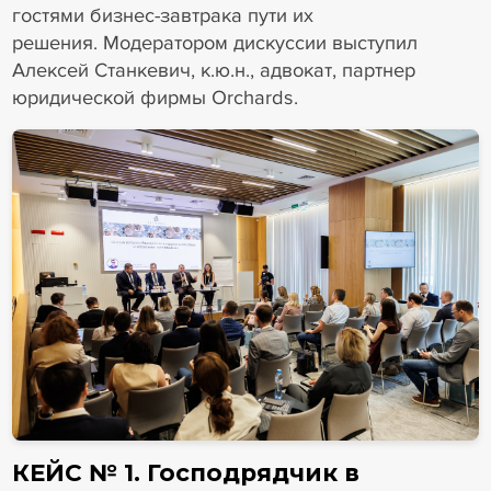
гостями бизнес-завтрака пути их
решения. Модератором дискуссии выступил
Алексей Станкевич, к.ю.н., адвокат, партнер
юридической фирмы Orchards.
КЕЙС № 1. Господрядчик в