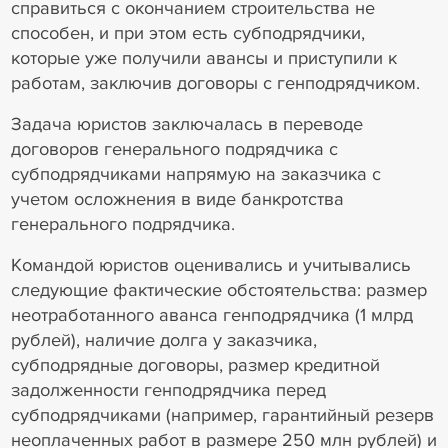
справиться с окончанием строительства не
способен, и при этом есть субподрядчики,
которые уже получили авансы и приступили к
работам, заключив договоры с генподрядчиком.
Задача юристов заключалась в переводе
договоров генерального подрядчика с
субподрядчиками напрямую на заказчика с
учетом осложнения в виде банкротства
генерального подрядчика.
Командой юристов оценивались и учитывались
следующие фактические обстоятельства: размер
неотработанного аванса генподрядчика (1 млрд
рублей), наличие долга у заказчика,
субподрядные договоры, размер кредитной
задолженности генподрядчика перед
субподрядчиками (например, гарантийный резерв
неоплаченных работ в размере 250 млн рублей) и