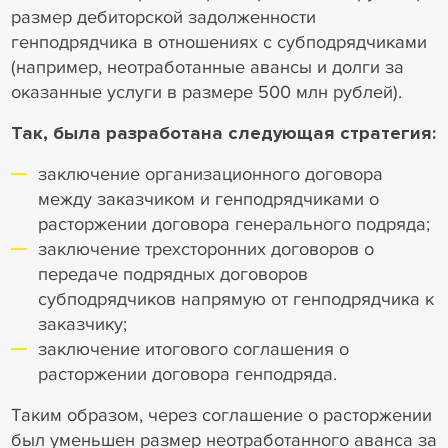
размер дебиторской задолженности
генподрядчика в отношениях с субподрядчиками
(например, неотработанные авансы и долги за
оказанные услуги в размере 500 млн рублей).
Так, была разработана следующая стратегия:
заключение организационного договора
между заказчиком и генподрядчиками о
расторжении договора генерального подряда;
заключение трехсторонних договоров о
передаче подрядных договоров
субподрядчиков напрямую от генподрядчика к
заказчику;
заключение итогового соглашения о
расторжении договора генподряда.
Таким образом, через соглашение о расторжении
был уменьшен размер неотработанного аванса за