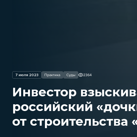
7 июля 2023
Практика
Суды
2364
Инвестор взыскив
российский «дочки
от строительства 